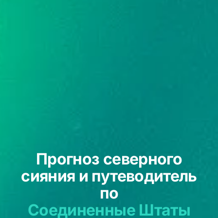
Прогноз северного
сияния и путеводитель
по
Соединенные Штаты