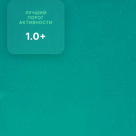
ЛУЧШИЙ
ПОРОГ
АКТИВНОСТИ
1.0+