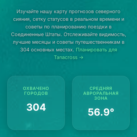
Изучайте нашу карту прогнозов северного
сияния, сетку статусов в реальном времени и
советы по планированию поездки в
Соединенные Штаты. Отслеживайте видимость,
лучшие месяцы и советы путешественникам в
304 основных местах.
Планировать для
Tanacross →
ОХВАЧЕНО
СРЕДНЯЯ
ГОРОДОВ
АВРОРАЛЬНАЯ
ЗОНА
304
56.9°