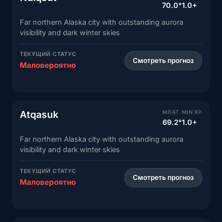
70.0°
1.0+
Far northern Alaska city with outstanding aurora
visibility and dark winter skies
ТЕКУЩИЙ СТАТУС
Смотреть прогноз
Маловероятно
Atqasuk
МЛАТ
MIN KP
69.2°
1.0+
Far northern Alaska city with outstanding aurora
visibility and dark winter skies
ТЕКУЩИЙ СТАТУС
Смотреть прогноз
Маловероятно