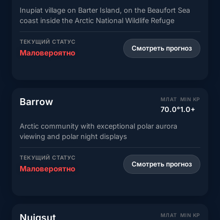
Inupiat village on Barter Island, on the Beaufort Sea
coast inside the Arctic National Wildlife Refuge
ТЕКУЩИЙ СТАТУС
Смотреть прогноз
Маловероятно
Barrow
МЛАТ
MIN KP
70.0°
1.0+
Arctic community with exceptional polar aurora
viewing and polar night displays
ТЕКУЩИЙ СТАТУС
Смотреть прогноз
Маловероятно
Nuiqsut
МЛАТ
MIN KP