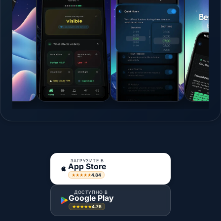
ЗАГРУЗИТЕ В
App Store
4.84
★★★★★
ДОСТУПНО В
Google Play
4.76
★★★★★