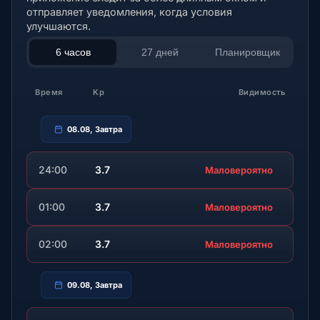
отправляет уведомления, когда условия
улучшаются.
6 часов
27 дней
Планировщик
Время
Kp
Видимость
08.08, Завтра
24:00
3.7
Маловероятно
01:00
3.7
Маловероятно
02:00
3.7
Маловероятно
09.08, Завтра