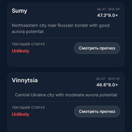
Sumy
MLAT
MIN KP
47.3°
9.0+
Northeastern city near Russian border with good
aurora potential
ТЕКУЩИЙ СТАТУС
Смотреть прогноз
Unlikely
Vinnytsia
MLAT
MIN KP
46.6°
9.0+
Central Ukraine city with moderate aurora potential
ТЕКУЩИЙ СТАТУС
Смотреть прогноз
Unlikely