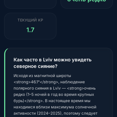
ТЕКУЩИЙ KP
1.7
Как часто в Lviv можно увидеть
северное сияние?
Исходя из магнитной широты
<strong>46.1°</strong>, наблюдение
полярного сияния в Lviv — <strong>очень
редко (1–5 ночей в год во время крупных
бурь)</strong>. В настоящее время мы
находимся вблизи максимума солнечной
активности (2024–2025), поэтому следует