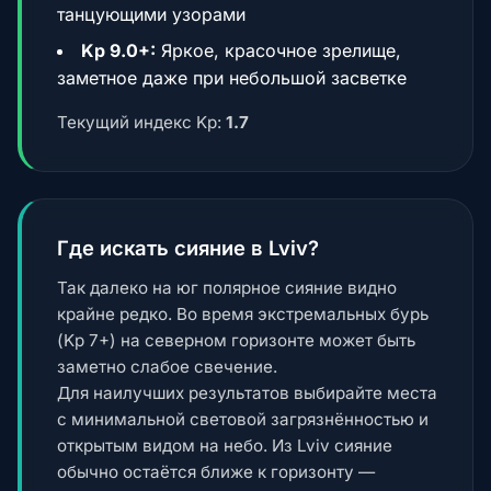
танцующими узорами
Kp 9.0+:
Яркое, красочное зрелище,
заметное даже при небольшой засветке
Текущий индекс Kp:
1.7
Где искать сияние в Lviv?
Так далеко на юг полярное сияние видно
крайне редко. Во время экстремальных бурь
(Kp 7+) на северном горизонте может быть
заметно слабое свечение.
Для наилучших результатов выбирайте места
с минимальной световой загрязнённостью и
открытым видом на небо. Из Lviv сияние
обычно остаётся ближе к горизонту —