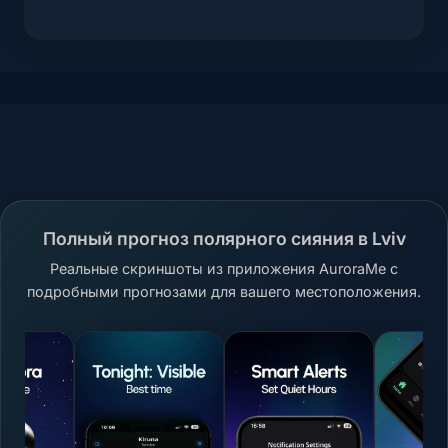
Полный прогноз полярного сияния в Lviv
Реальные скриншоты из приложения AuroraMe с
подробными прогнозами для вашего местоположения.