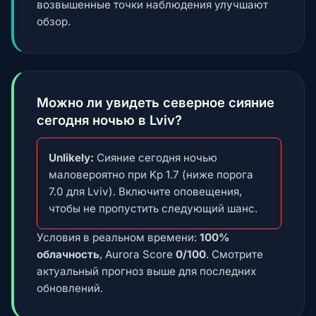
возвышенные точки наблюдения улучшают
обзор.
Можно ли увидеть северное сияние
сегодня ночью в Lviv?
Unlikely:
Сияние сегодня ночью
маловероятно при Kp 1.7 (ниже порога
7.0 для Lviv). Включите оповещения,
чтобы не пропустить следующий шанс.
Условия в реальном времени:
100%
облачность
, Aurora Score
0/100
. Смотрите
актуальный прогноз выше для последних
обновлений.