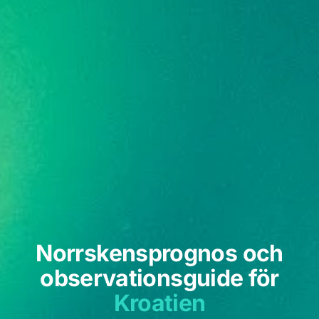
Norrskensprognos och
observationsguide för
Kroatien