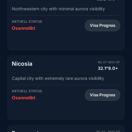
Northwestern city with minimal aurora visibility
AKTUELL STATUS
Visa Prognos
Osannolikt
Nicosia
MLAT
MIN KP
32.1°
9.0+
Capital city with extremely rare aurora visibility
AKTUELL STATUS
Visa Prognos
Osannolikt
MLAT
MIN KP