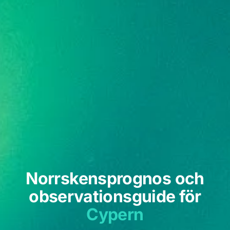
Norrskensprognos och
observationsguide för
Cypern