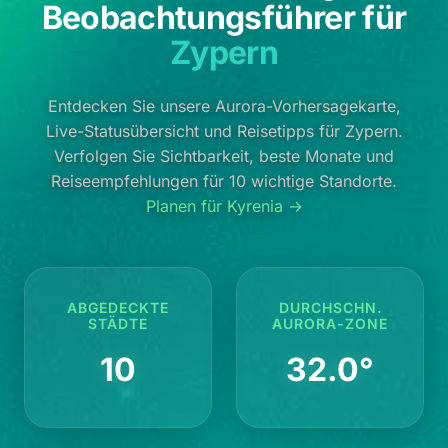
Beobachtungsführer für
Zypern
Entdecken Sie unsere Aurora-Vorhersagekarte,
Live-Statusübersicht und Reisetipps für Zypern.
Verfolgen Sie Sichtbarkeit, beste Monate und
Reiseempfehlungen für 10 wichtige Standorte.
Planen für Kyrenia →
ABGEDECKTE
DURCHSCHN.
STÄDTE
AURORA-ZONE
10
32.0°