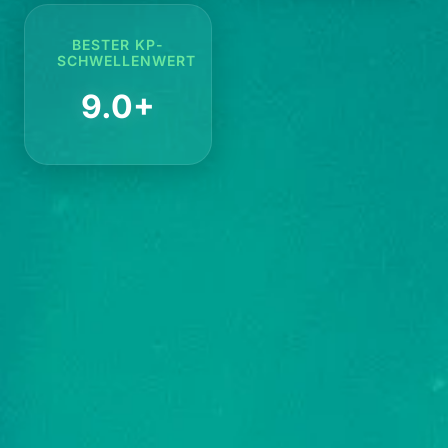
BESTER KP-
SCHWELLENWERT
9.0+