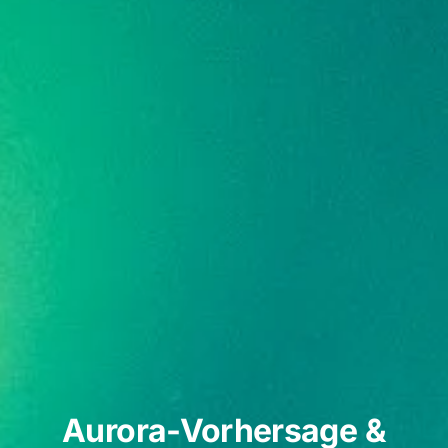
Aurora-Vorhersage &