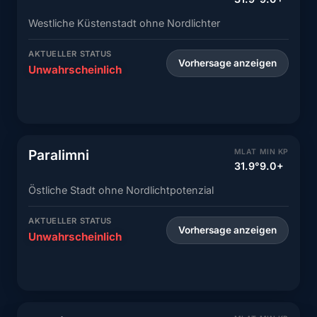
Westliche Küstenstadt ohne Nordlichter
AKTUELLER STATUS
Vorhersage anzeigen
Unwahrscheinlich
Paralimni
MLAT
MIN KP
31.9°
9.0+
Östliche Stadt ohne Nordlichtpotenzial
AKTUELLER STATUS
Vorhersage anzeigen
Unwahrscheinlich