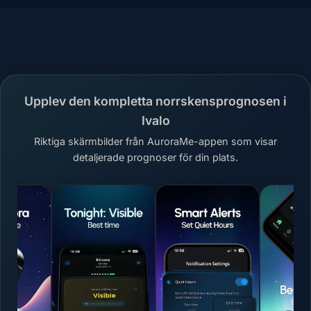
Upplev den kompletta norrskensprognosen i
Ivalo
Riktiga skärmbilder från AuroraMe-appen som visar
detaljerade prognoser för din plats.