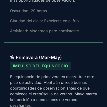
más oportunidades de observación.
Oscuridad: 20 horas
Claridad del cielo: Excelente en el frío
Actividad: Moderada pero consistente
🌸 Primavera (Mar-May)
IMPULSO DEL EQUINOCCIO
El equinoccio de primavera en marzo trae otro
pico de actividad. Abril aún ofrece buenas
oportunidades de observación antes de que
comience el crepúsculo de verano. Mayo marca
la transición a condiciones de verano
desafiantes.