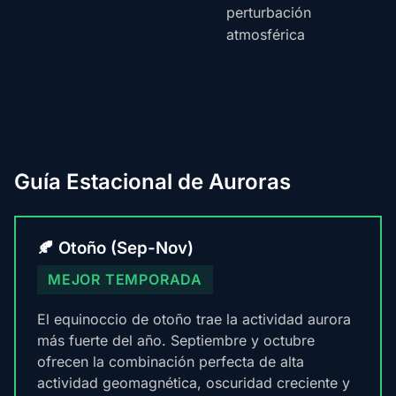
perturbación
atmosférica
Guía Estacional de Auroras
🍂 Otoño (Sep-Nov)
MEJOR TEMPORADA
El equinoccio de otoño trae la actividad aurora
más fuerte del año. Septiembre y octubre
ofrecen la combinación perfecta de alta
actividad geomagnética, oscuridad creciente y