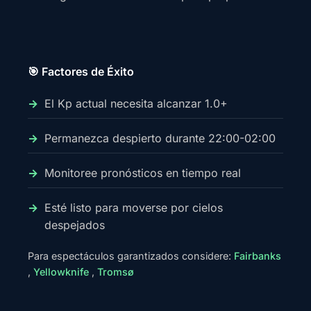
🎯 Factores de Éxito
El Kp actual necesita alcanzar 1.0+
Permanezca despierto durante 22:00-02:00
Monitoree pronósticos en tiempo real
Esté listo para moverse por cielos
despejados
Para espectáculos garantizados considere:
Fairbanks
,
Yellowknife
,
Tromsø