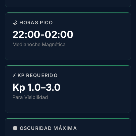
🌙 HORAS PICO
22:00-02:00
Medianoche Magnética
⚡ KP REQUERIDO
Kp 1.0–3.0
Para Visibilidad
🌑 OSCURIDAD MÁXIMA