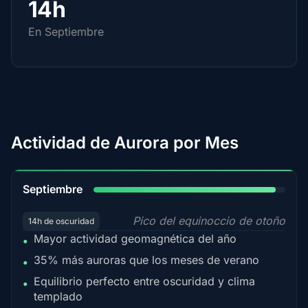
14h
En Septiembre
Actividad de Aurora por Mes
95%
Septiembre
Pico del equinoccio de otoño
14h de oscuridad
Mayor actividad geomagnética del año
•
35% más auroras que los meses de verano
•
Equilibrio perfecto entre oscuridad y clima
•
templado