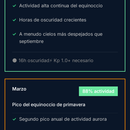
Actividad alta continua del equinoccio
Horas de oscuridad crecientes
A menudo cielos más despejados que
septiembre
🌑 16h oscuridad
⚡ Kp 1.0+ necesario
Marzo
88% actividad
Pico del equinoccio de primavera
Segundo pico anual de actividad aurora