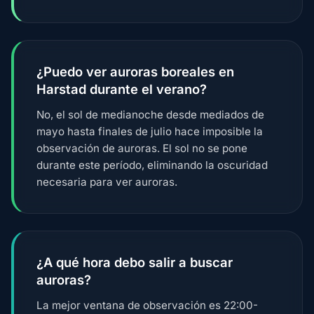
¿Puedo ver auroras boreales en
Harstad durante el verano?
No, el sol de medianoche desde mediados de
mayo hasta finales de julio hace imposible la
observación de auroras. El sol no se pone
durante este período, eliminando la oscuridad
necesaria para ver auroras.
¿A qué hora debo salir a buscar
auroras?
La mejor ventana de observación es 22:00-