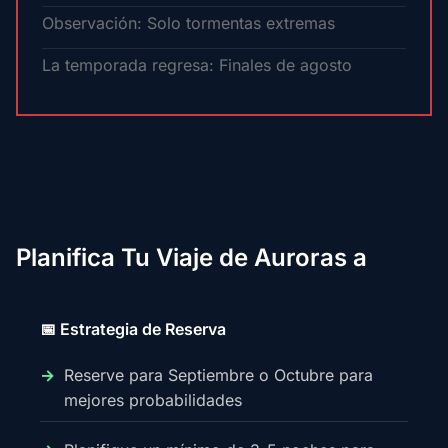
Observación: Solo tormentas extremas
La temporada regresa: Finales de agosto
Planifica Tu Viaje de Auroras a
📅 Estrategia de Reserva
Reserve para Septiembre o Octubre para
mejores probabilidades