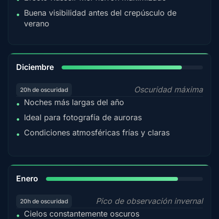
Buena visibilidad antes del crepúsculo de
•
verano
85%
Diciembre
Oscuridad máxima
20h de oscuridad
Noches más largas del año
•
Ideal para fotografía de auroras
•
Condiciones atmosféricas frías y claras
•
84%
Enero
Pico de observación invernal
20h de oscuridad
Cielos constantemente oscuros
•