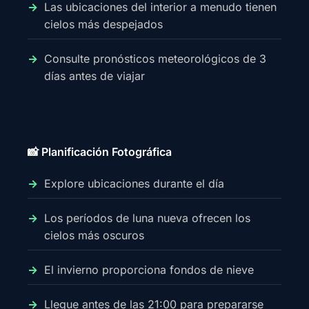
Las ubicaciones del interior a menudo tienen
cielos más despejados
Consulte pronósticos meteorológicos de 3
días antes de viajar
📸 Planificación Fotográfica
Explore ubicaciones durante el día
Los períodos de luna nueva ofrecen los
cielos más oscuros
El invierno proporciona fondos de nieve
Llegue antes de las 21:00 para prepararse