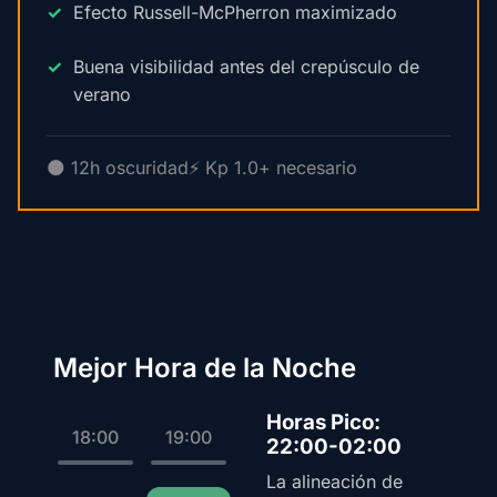
Efecto Russell-McPherron maximizado
Buena visibilidad antes del crepúsculo de
verano
🌑 12h oscuridad
⚡ Kp 1.0+ necesario
Mejor Hora de la Noche
Horas Pico:
18:00
19:00
22:00-02:00
La alineación de