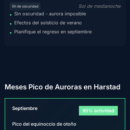
Sol de medianoche
0h de oscuridad
Sin oscuridad - aurora imposible
•
Efectos del solsticio de verano
•
Planifique el regreso en septiembre
•
Meses Pico de Auroras en Harstad
Septiembre
95% actividad
Pico del equinoccio de otoño