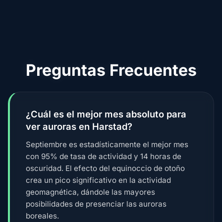
Preguntas Frecuentes
¿Cuál es el mejor mes absoluto para
ver auroras en Harstad?
Septiembre es estadísticamente el mejor mes
con 95% de tasa de actividad y 14 horas de
oscuridad. El efecto del equinoccio de otoño
crea un pico significativo en la actividad
geomagnética, dándole las mayores
posibilidades de presenciar las auroras
boreales.