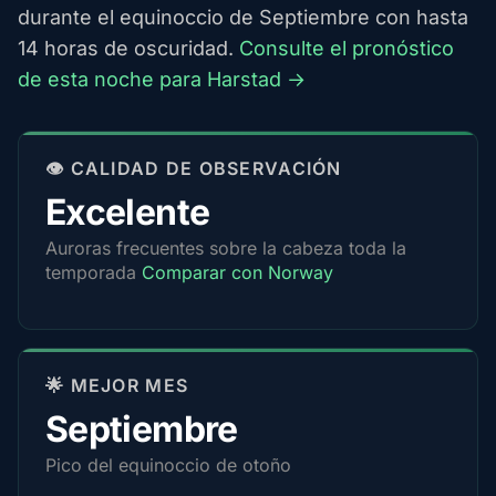
durante el equinoccio de Septiembre con hasta
14 horas de oscuridad.
Consulte el pronóstico
de esta noche para Harstad →
👁️ CALIDAD DE OBSERVACIÓN
Excelente
Auroras frecuentes sobre la cabeza toda la
temporada
Comparar con Norway
🌟 MEJOR MES
Septiembre
Pico del equinoccio de otoño