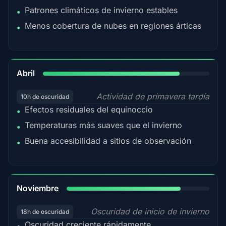
Patrones climáticos de invierno estables
•
Menos cobertura de nubes en regiones árticas
•
82%
Abril
Actividad de primavera tardía
10h de oscuridad
Efectos residuales del equinoccio
•
Temperaturas más suaves que el invierno
•
Buena accesibilidad a sitios de observación
•
80%
Noviembre
Oscuridad de inicio de invierno
18h de oscuridad
Oscuridad creciente rápidamente