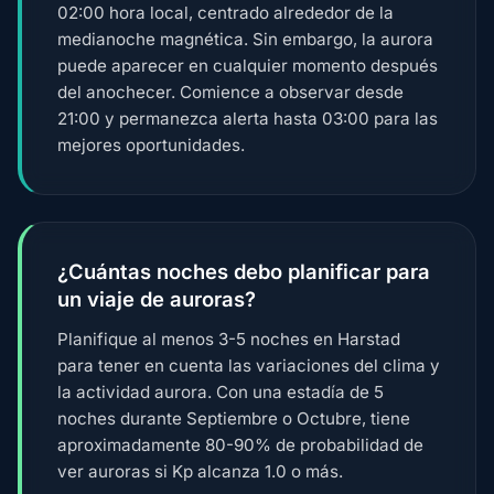
02:00 hora local, centrado alrededor de la
medianoche magnética. Sin embargo, la aurora
puede aparecer en cualquier momento después
del anochecer. Comience a observar desde
21:00 y permanezca alerta hasta 03:00 para las
mejores oportunidades.
¿Cuántas noches debo planificar para
un viaje de auroras?
Planifique al menos 3-5 noches en Harstad
para tener en cuenta las variaciones del clima y
la actividad aurora. Con una estadía de 5
noches durante Septiembre o Octubre, tiene
aproximadamente 80-90% de probabilidad de
ver auroras si Kp alcanza 1.0 o más.