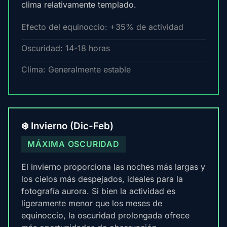
clima relativamente templado.
Efecto del equinoccio: +35% de actividad
Oscuridad: 14-18 horas
Clima: Generalmente estable
❄️ Invierno (Dic-Feb)
MÁXIMA OSCURIDAD
El invierno proporciona las noches más largas y
los cielos más despejados, ideales para la
fotografía aurora. Si bien la actividad es
ligeramente menor que los meses de
equinoccio, la oscuridad prolongada ofrece