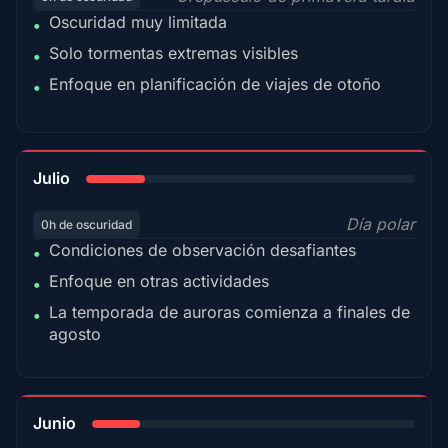
Oscuridad muy limitada
•
Solo tormentas extremas visibles
•
Enfoque en planificación de viajes de otoño
•
18%
Julio
Día polar
0h de oscuridad
Condiciones de observación desafiantes
•
Enfoque en otras actividades
•
La temporada de auroras comienza a finales de
•
agosto
15%
Junio