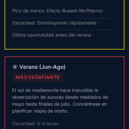
Pico de marzo: Efecto Russell-McPherron
Oscuridad: Disminuyendo rápidamente
Última oportunidad antes del verano
☀️ Verano (Jun-Ago)
MÁS DESAFIANTE
El sol de medianoche hace imposible la
observación de auroras desde mediados de
mayo hasta finales de julio. Concéntrese en
planificar viajes de otoño.
Oscuridad: 0-4 horas