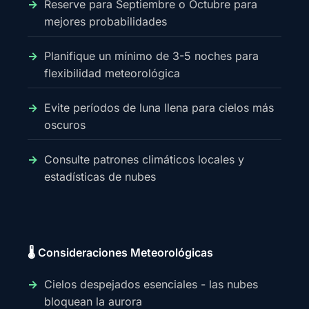
Reserve para Septiembre o Octubre para
mejores probabilidades
Planifique un mínimo de 3-5 noches para
flexibilidad meteorológica
Evite períodos de luna llena para cielos más
oscuros
Consulte patrones climáticos locales y
estadísticas de nubes
🌡️ Consideraciones Meteorológicas
Cielos despejados esenciales - las nubes
bloquean la aurora