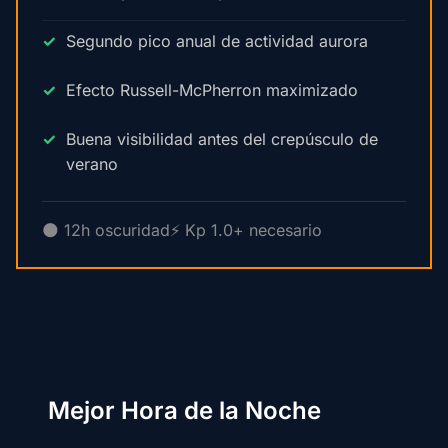
Segundo pico anual de actividad aurora
Efecto Russell-McPherron maximizado
Buena visibilidad antes del crepúsculo de
verano
🌑 12h oscuridad
⚡ Kp 1.0+ necesario
Mejor Hora de la Noche