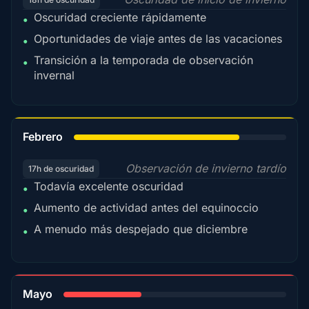
Oscuridad creciente rápidamente
•
Oportunidades de viaje antes de las vacaciones
•
Transición a la temporada de observación
•
invernal
78%
Febrero
Observación de invierno tardío
17h de oscuridad
Todavía excelente oscuridad
•
Aumento de actividad antes del equinoccio
•
A menudo más despejado que diciembre
•
35%
Mayo