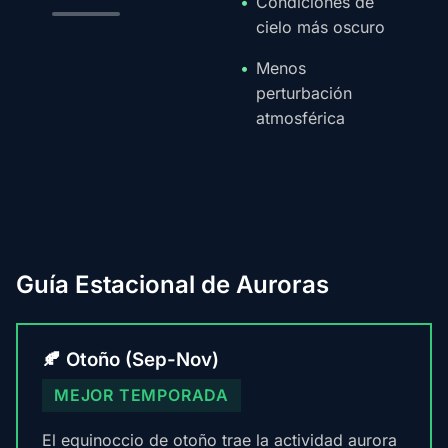
Condiciones de
cielo más oscuro
Menos
perturbación
atmosférica
Guía Estacional de Auroras
🍂 Otoño (Sep-Nov)
MEJOR TEMPORADA
El equinoccio de otoño trae la actividad aurora