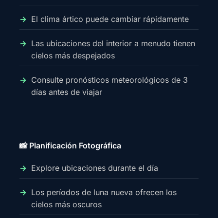
El clima ártico puede cambiar rápidamente
Las ubicaciones del interior a menudo tienen
cielos más despejados
Consulte pronósticos meteorológicos de 3
días antes de viajar
📸 Planificación Fotográfica
Explore ubicaciones durante el día
Los períodos de luna nueva ofrecen los
cielos más oscuros