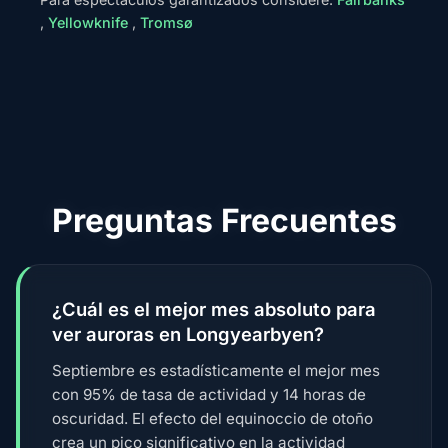
,
Yellowknife
,
Tromsø
Preguntas Frecuentes
¿Cuál es el mejor mes absoluto para
ver auroras en Longyearbyen?
Septiembre es estadísticamente el mejor mes
con 95% de tasa de actividad y 14 horas de
oscuridad. El efecto del equinoccio de otoño
crea un pico significativo en la actividad