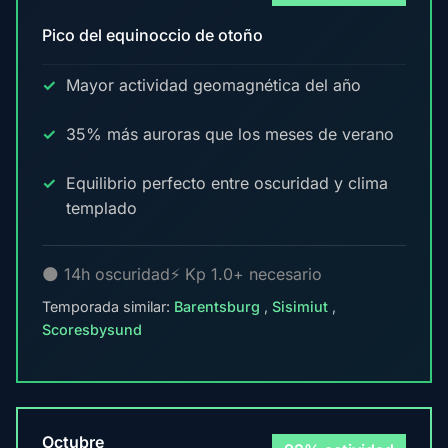
Pico del equinoccio de otoño
Mayor actividad geomagnética del año
35% más auroras que los meses de verano
Equilibrio perfecto entre oscuridad y clima
templado
🌑 14h oscuridad
⚡ Kp 1.0+ necesario
Temporada similar:
Barentsburg
,
Sisimiut
,
Scoresbysund
Octubre