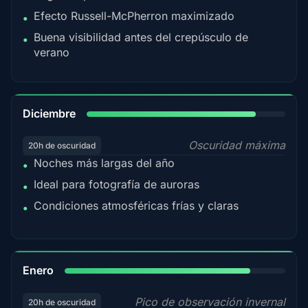
Efecto Russell-McPherron maximizado
•
Buena visibilidad antes del crepúsculo de
•
verano
85%
Diciembre
Oscuridad máxima
20h de oscuridad
Noches más largas del año
•
Ideal para fotografía de auroras
•
Condiciones atmosféricas frías y claras
•
84%
Enero
Pico de observación invernal
20h de oscuridad