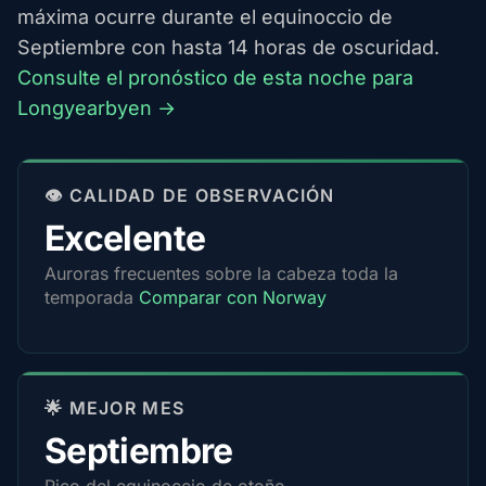
máxima ocurre durante el equinoccio de
Septiembre con hasta 14 horas de oscuridad.
Consulte el pronóstico de esta noche para
Longyearbyen →
👁️ CALIDAD DE OBSERVACIÓN
Excelente
Auroras frecuentes sobre la cabeza toda la
temporada
Comparar con Norway
🌟 MEJOR MES
Septiembre