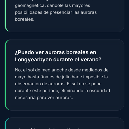
geomagnética, dándole las mayores
posibilidades de presenciar las auroras
boreales.
¿Puedo ver auroras boreales en
Longyearbyen durante el verano?
No, el sol de medianoche desde mediados de
mayo hasta finales de julio hace imposible la
observación de auroras. El sol no se pone
durante este período, eliminando la oscuridad
necesaria para ver auroras.