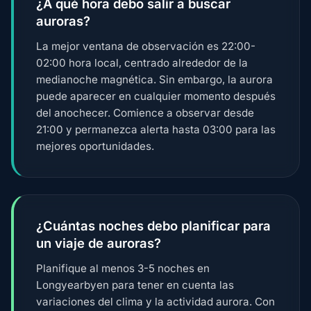
¿A qué hora debo salir a buscar
auroras?
La mejor ventana de observación es 22:00-
02:00 hora local, centrado alrededor de la
medianoche magnética. Sin embargo, la aurora
puede aparecer en cualquier momento después
del anochecer. Comience a observar desde
21:00 y permanezca alerta hasta 03:00 para las
mejores oportunidades.
¿Cuántas noches debo planificar para
un viaje de auroras?
Planifique al menos 3-5 noches en
Longyearbyen para tener en cuenta las
variaciones del clima y la actividad aurora. Con