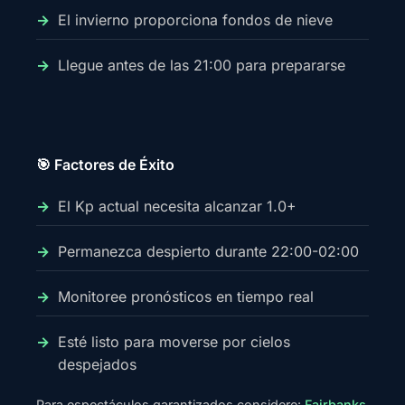
El invierno proporciona fondos de nieve
Llegue antes de las 21:00 para prepararse
🎯 Factores de Éxito
El Kp actual necesita alcanzar 1.0+
Permanezca despierto durante 22:00-02:00
Monitoree pronósticos en tiempo real
Esté listo para moverse por cielos
despejados
Para espectáculos garantizados considere:
Fairbanks