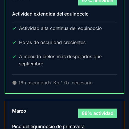
92% actividad
Actividad extendida del equinoccio
Actividad alta continua del equinoccio
Horas de oscuridad crecientes
A menudo cielos más despejados que
septiembre
🌑 16h oscuridad
⚡ Kp 1.0+ necesario
Marzo
88% actividad
Pico del equinoccio de primavera