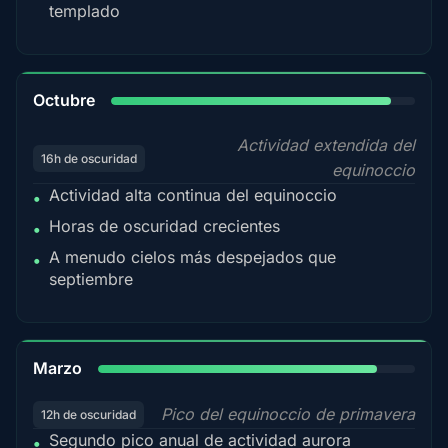
templado
92%
Octubre
Actividad extendida del
16h de oscuridad
equinoccio
Actividad alta continua del equinoccio
•
Horas de oscuridad crecientes
•
A menudo cielos más despejados que
•
septiembre
88%
Marzo
Pico del equinoccio de primavera
12h de oscuridad
Segundo pico anual de actividad aurora
•