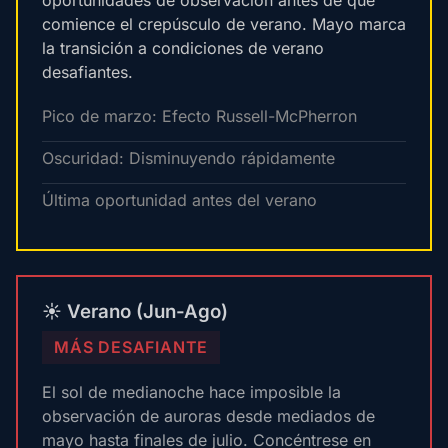
oportunidades de observación antes de que
comience el crepúsculo de verano. Mayo marca
la transición a condiciones de verano
desafiantes.
Pico de marzo: Efecto Russell-McPherron
Oscuridad: Disminuyendo rápidamente
Última oportunidad antes del verano
☀️ Verano (Jun-Ago)
MÁS DESAFIANTE
El sol de medianoche hace imposible la
observación de auroras desde mediados de
mayo hasta finales de julio. Concéntrese en