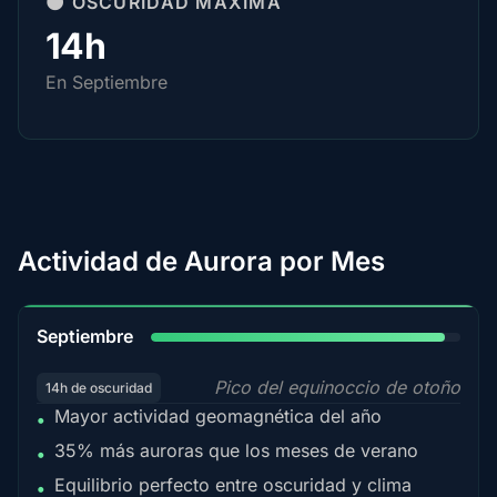
🌑 OSCURIDAD MÁXIMA
14h
En Septiembre
Actividad de Aurora por Mes
95%
Septiembre
Pico del equinoccio de otoño
14h de oscuridad
Mayor actividad geomagnética del año
•
35% más auroras que los meses de verano
•
Equilibrio perfecto entre oscuridad y clima
•