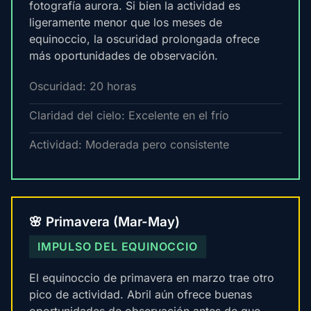
fotografía aurora. Si bien la actividad es
ligeramente menor que los meses de
equinoccio, la oscuridad prolongada ofrece
más oportunidades de observación.
Oscuridad: 20 horas
Claridad del cielo: Excelente en el frío
Actividad: Moderada pero consistente
🌸 Primavera (Mar-May)
IMPULSO DEL EQUINOCCIO
El equinoccio de primavera en marzo trae otro
pico de actividad. Abril aún ofrece buenas