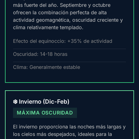
más fuerte del año. Septiembre y octubre
ofrecen la combinación perfecta de alta
actividad geomagnética, oscuridad creciente y
clima relativamente templado.
Efecto del equinoccio: +35% de actividad
Oscuridad: 14-18 horas
Clima: Generalmente estable
❄️ Invierno (Dic-Feb)
MÁXIMA OSCURIDAD
El invierno proporciona las noches más largas y
los cielos más despejados, ideales para la