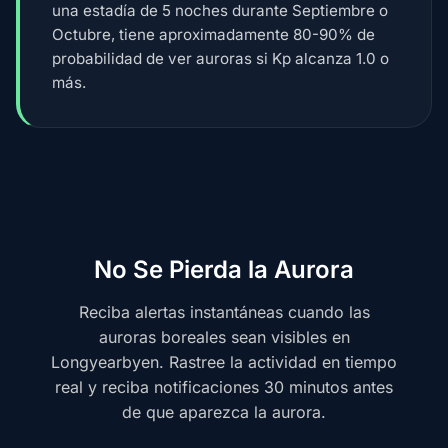
una estadía de 5 noches durante Septiembre o
Octubre, tiene aproximadamente 80-90% de
probabilidad de ver auroras si Kp alcanza 1.0 o
más.
No Se Pierda la Aurora
Reciba alertas instantáneas cuando las
auroras boreales sean visibles en
Longyearbyen. Rastree la actividad en tiempo
real y reciba notificaciones 30 minutos antes
de que aparezca la aurora.