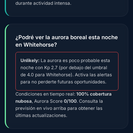
durante actividad intensa.
¿Podré ver la aurora boreal esta noche
en Whitehorse?
Unlikely:
La aurora es poco probable esta
noche con Kp 2.7 (por debajo del umbral
de 4.0 para Whitehorse). Activa las alertas
para no perderte futuras oportunidades.
Condiciones en tiempo real:
100% cobertura
nubosa
, Aurora Score
0/100
. Consulta la
previsión en vivo arriba para obtener las
últimas actualizaciones.