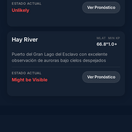
ESTADO ACTUAL
Ver Pronóstico
Unlikely
Hay River
MLAT
MIN KP
66.8°
1.0+
Puerto del Gran Lago del Esclavo con excelente
observación de auroras bajo cielos despejados
ESTADO ACTUAL
Ver Pronóstico
Might be Visible