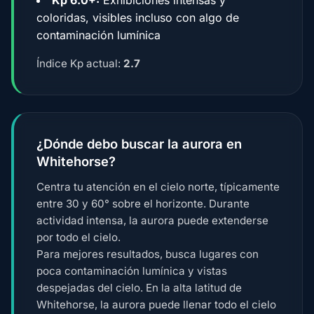
coloridas, visibles incluso con algo de
contaminación lumínica
Índice Kp actual:
2.7
¿Dónde debo buscar la aurora en
Whitehorse?
Centra tu atención en el cielo norte, típicamente
entre 30 y 60° sobre el horizonte. Durante
actividad intensa, la aurora puede extenderse
por todo el cielo.
Para mejores resultados, busca lugares con
poca contaminación lumínica y vistas
despejadas del cielo. En la alta latitud de
Whitehorse, la aurora puede llenar todo el cielo