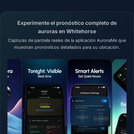
Experimente el pronóstico completo de
auroras en Whitehorse
Capturas de pantalla reales de la aplicación AuroraMe que
muestran pronósticos detallados para su ubicación.