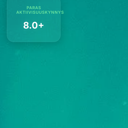
PARAS
AKTIIVISUUSKYNNYS
8.0+