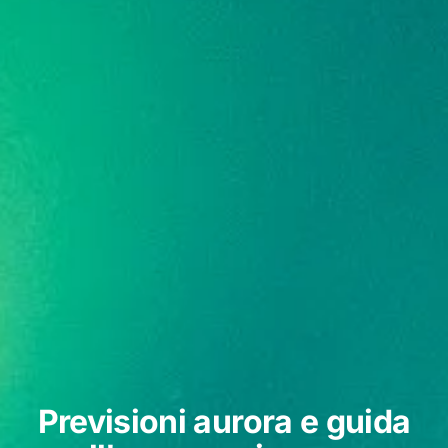
Previsioni aurora e guida