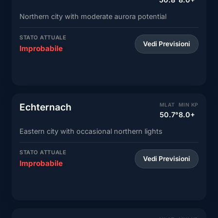
Northern city with moderate aurora potential
STATO ATTUALE
Vedi Previsioni
Improbabile
Echternach
MLAT
MIN KP
50.7°
8.0+
Eastern city with occasional northern lights
STATO ATTUALE
Vedi Previsioni
Improbabile