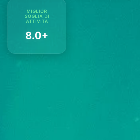
MIGLIOR
SOGLIA DI
ATTIVITÀ
8.0+