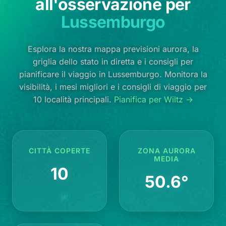
all'osservazione per
Lussemburgo
Esplora la nostra mappa previsioni aurora, la
griglia dello stato in diretta e i consigli per
pianificare il viaggio in Lussemburgo. Monitora la
visibilità, i mesi migliori e i consigli di viaggio per
10 località principali.
Pianifica per Wiltz →
CITTÀ COPERTE
ZONA AURORA
MEDIA
10
50.6°