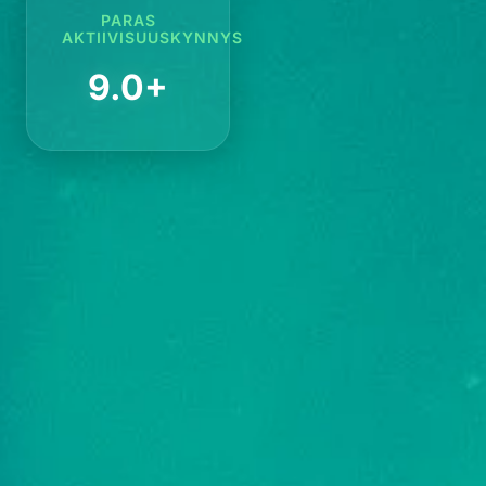
PARAS
AKTIIVISUUSKYNNYS
9.0+