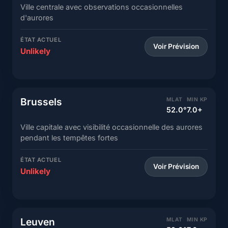
Ville centrale avec observations occasionnelles
d'aurores
ÉTAT ACTUEL
Voir Prévision
Unlikely
Brussels
MLAT
MIN KP
52.0°
7.0+
Ville capitale avec visibilité occasionnelle des aurores
pendant les tempêtes fortes
ÉTAT ACTUEL
Voir Prévision
Unlikely
Leuven
MLAT
MIN KP