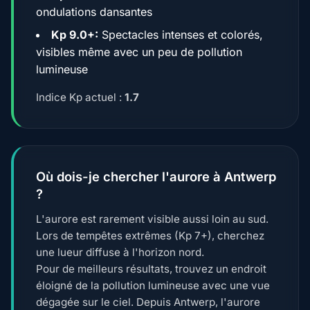
ondulations dansantes
Kp 9.0+:
Spectacles intenses et colorés,
visibles même avec un peu de pollution
lumineuse
Indice Kp actuel :
1.7
Où dois-je chercher l'aurore à Antwerp
?
L'aurore est rarement visible aussi loin au sud.
Lors de tempêtes extrêmes (Kp 7+), cherchez
une lueur diffuse à l'horizon nord.
Pour de meilleurs résultats, trouvez un endroit
éloigné de la pollution lumineuse avec une vue
dégagée sur le ciel. Depuis Antwerp, l'aurore