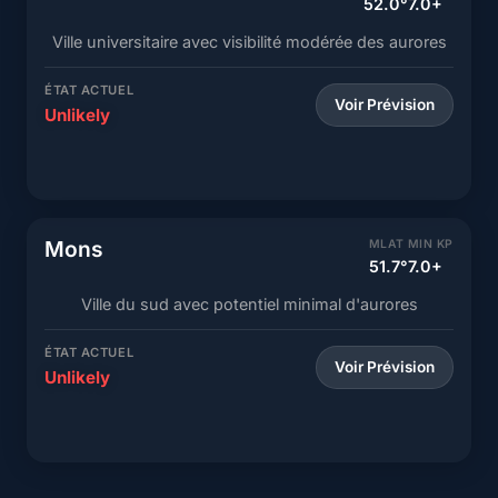
52.0°
7.0+
Ville universitaire avec visibilité modérée des aurores
ÉTAT ACTUEL
Voir Prévision
Unlikely
Mons
MLAT
MIN KP
51.7°
7.0+
Ville du sud avec potentiel minimal d'aurores
ÉTAT ACTUEL
Voir Prévision
Unlikely