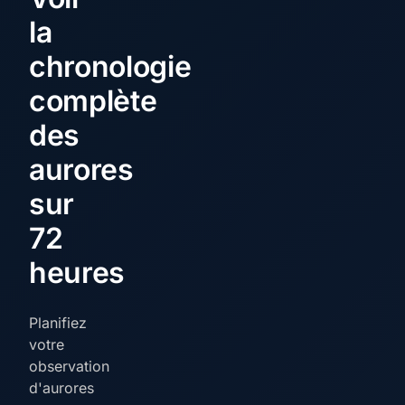
la
chronologie
complète
des
aurores
sur
72
heures
Planifiez
votre
observation
d'aurores