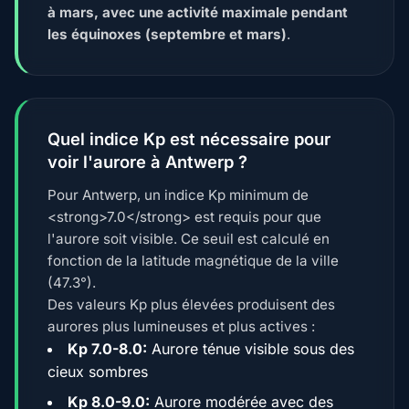
à mars, avec une activité maximale pendant
les équinoxes (septembre et mars)
.
Quel indice Kp est nécessaire pour
voir l'aurore à Antwerp ?
Pour Antwerp, un indice Kp minimum de
<strong>7.0</strong> est requis pour que
l'aurore soit visible. Ce seuil est calculé en
fonction de la latitude magnétique de la ville
(47.3°).
Des valeurs Kp plus élevées produisent des
aurores plus lumineuses et plus actives :
Kp 7.0-8.0:
Aurore ténue visible sous des
cieux sombres
Kp 8.0-9.0:
Aurore modérée avec des