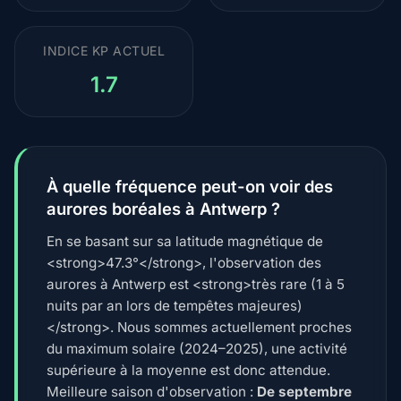
INDICE KP ACTUEL
1.7
À quelle fréquence peut-on voir des
aurores boréales à Antwerp ?
En se basant sur sa latitude magnétique de
<strong>47.3°</strong>, l'observation des
aurores à Antwerp est <strong>très rare (1 à 5
nuits par an lors de tempêtes majeures)
</strong>. Nous sommes actuellement proches
du maximum solaire (2024–2025), une activité
supérieure à la moyenne est donc attendue.
Meilleure saison d'observation :
De septembre