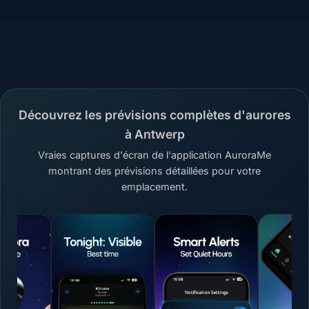
Découvrez les prévisions complètes d'aurores
à Antwerp
Vraies captures d'écran de l'application AuroraMe
montrant des prévisions détaillées pour votre
emplacement.