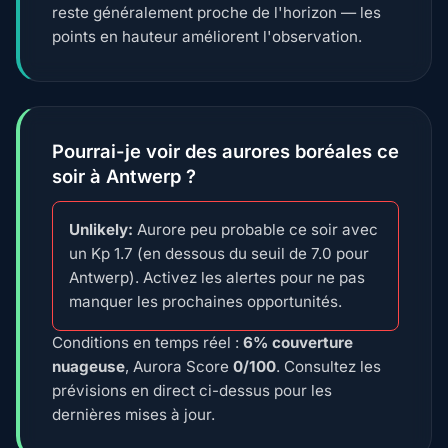
reste généralement proche de l'horizon — les
points en hauteur améliorent l'observation.
Pourrai-je voir des aurores boréales ce
soir à Antwerp ?
Unlikely:
Aurore peu probable ce soir avec
un Kp 1.7 (en dessous du seuil de 7.0 pour
Antwerp). Activez les alertes pour ne pas
manquer les prochaines opportunités.
Conditions en temps réel :
6% couverture
nuageuse
, Aurora Score
0/100
. Consultez les
prévisions en direct ci-dessus pour les
dernières mises à jour.