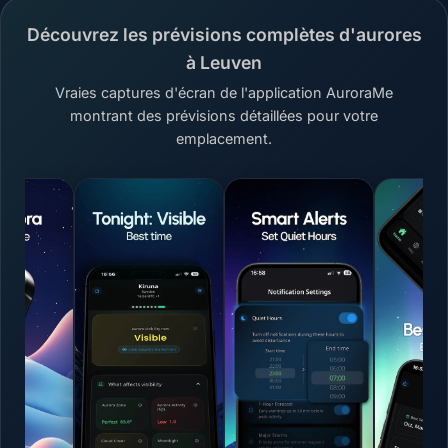
Découvrez les prévisions complètes d'aurores
à Leuven
Vraies captures d'écran de l'application AuroraMe
montrant des prévisions détaillées pour votre
emplacement.