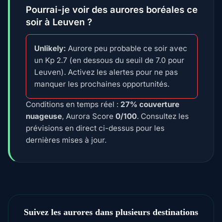
Pourrai-je voir des aurores boréales ce
soir à Leuven ?
Unlikely:
Aurore peu probable ce soir avec
un Kp 2.7 (en dessous du seuil de 7.0 pour
Leuven). Activez les alertes pour ne pas
manquer les prochaines opportunités.
Conditions en temps réel :
27% couverture
nuageuse
, Aurora Score
0/100
. Consultez les
prévisions en direct ci-dessus pour les
dernières mises à jour.
Suivez les aurores dans plusieurs destinations