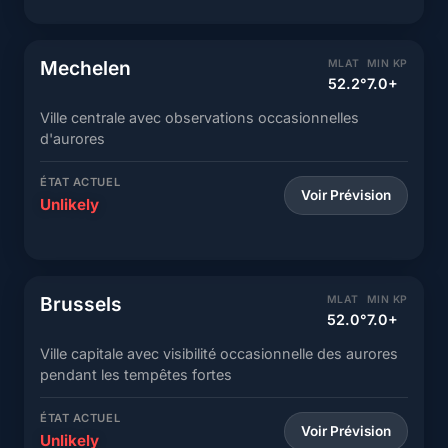
Mechelen
MLAT
MIN KP
52.2°
7.0+
Ville centrale avec observations occasionnelles
d'aurores
ÉTAT ACTUEL
Voir Prévision
Unlikely
Brussels
MLAT
MIN KP
52.0°
7.0+
Ville capitale avec visibilité occasionnelle des aurores
pendant les tempêtes fortes
ÉTAT ACTUEL
Voir Prévision
Unlikely