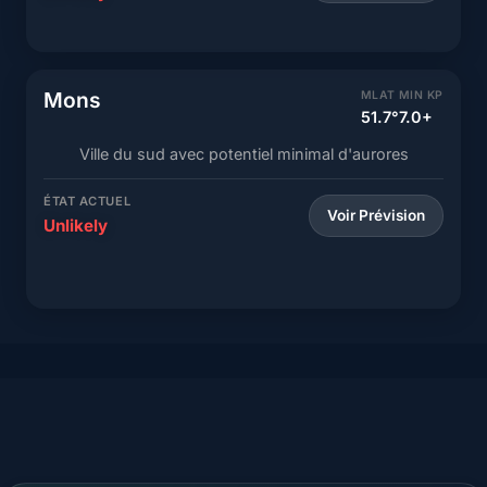
Mons
MLAT
MIN KP
51.7°
7.0+
Ville du sud avec potentiel minimal d'aurores
ÉTAT ACTUEL
Voir Prévision
Unlikely