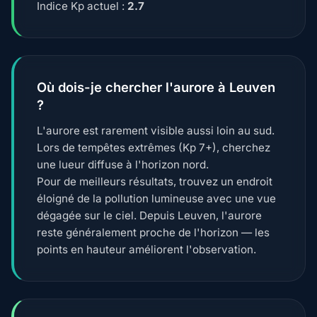
Indice Kp actuel :
2.7
Où dois-je chercher l'aurore à Leuven
?
L'aurore est rarement visible aussi loin au sud.
Lors de tempêtes extrêmes (Kp 7+), cherchez
une lueur diffuse à l'horizon nord.
Pour de meilleurs résultats, trouvez un endroit
éloigné de la pollution lumineuse avec une vue
dégagée sur le ciel. Depuis Leuven, l'aurore
reste généralement proche de l'horizon — les
points en hauteur améliorent l'observation.