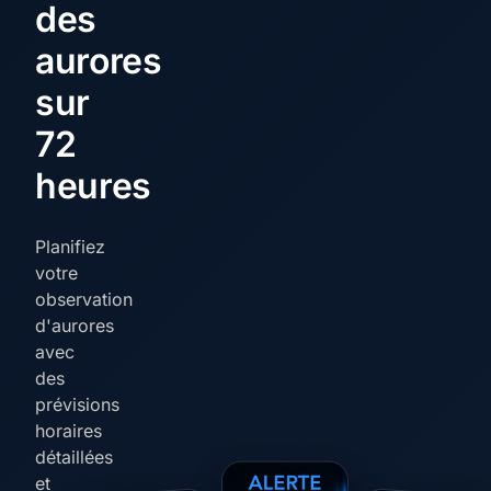
des
aurores
sur
72
heures
Planifiez
votre
observation
d'aurores
avec
des
prévisions
horaires
détaillées
et