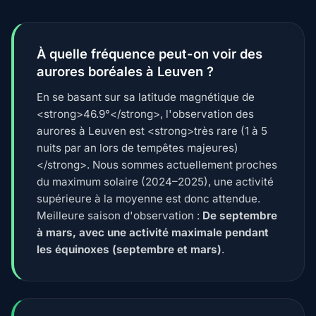
À quelle fréquence peut-on voir des
aurores boréales à Leuven ?
En se basant sur sa latitude magnétique de
<strong>46.9°</strong>, l'observation des
aurores à Leuven est <strong>très rare (1 à 5
nuits par an lors de tempêtes majeures)
</strong>. Nous sommes actuellement proches
du maximum solaire (2024–2025), une activité
supérieure à la moyenne est donc attendue.
Meilleure saison d'observation :
De septembre
à mars, avec une activité maximale pendant
les équinoxes (septembre et mars)
.