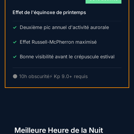
Effet de l'équinoxe de printemps
Deuxième pic annuel d'activité aurorale
Effet Russell-McPherron maximisé
Bonne visibilité avant le crépuscule estival
🌑 10h obscurité
⚡ Kp 9.0+ requis
Meilleure Heure de la Nuit