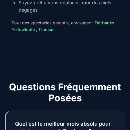
Soyez prêt à vous déplacer pour des ciels
dégagés
Pour des spectacles garantis, envisagez :
Fairbanks
,
Yellowknife
,
Tromsø
Questions Fréquemment
Posées
Quel est le meilleur mois absolu pour