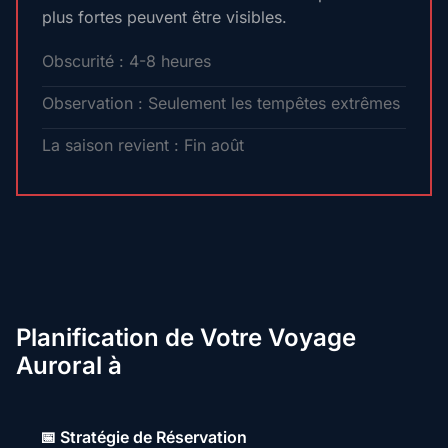
plus fortes peuvent être visibles.
Obscurité : 4-8 heures
Observation : Seulement les tempêtes extrêmes
La saison revient : Fin août
Planification de Votre Voyage
Auroral à
📅 Stratégie de Réservation