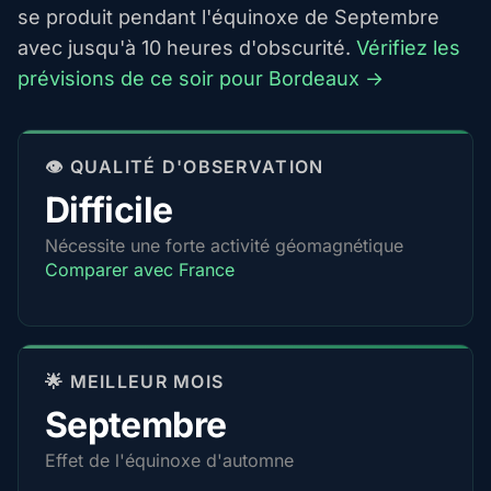
se produit pendant l'équinoxe de Septembre
avec jusqu'à 10 heures d'obscurité.
Vérifiez les
prévisions de ce soir pour Bordeaux →
👁️ QUALITÉ D'OBSERVATION
Difficile
Nécessite une forte activité géomagnétique
Comparer avec France
🌟 MEILLEUR MOIS
Septembre
Effet de l'équinoxe d'automne