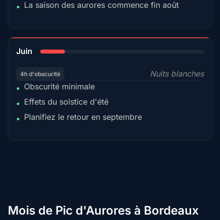
La saison des aurores commence fin août
•
15%
Juin
Nuits blanches
4h d'obscurité
Obscurité minimale
•
Effets du solstice d'été
•
Planifiez le retour en septembre
•
Mois de Pic d'Aurores à Bordeaux