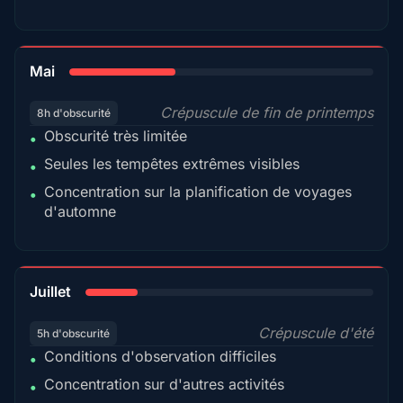
35%
Mai
Crépuscule de fin de printemps
8h d'obscurité
Obscurité très limitée
•
Seules les tempêtes extrêmes visibles
•
Concentration sur la planification de voyages
•
d'automne
18%
Juillet
Crépuscule d'été
5h d'obscurité
Conditions d'observation difficiles
•
Concentration sur d'autres activités
•