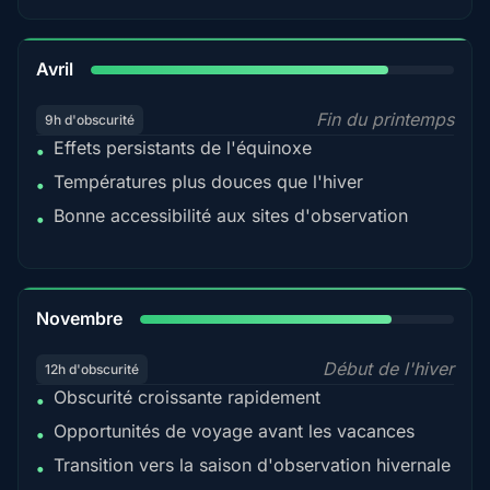
82%
Avril
Fin du printemps
9h d'obscurité
Effets persistants de l'équinoxe
•
Températures plus douces que l'hiver
•
Bonne accessibilité aux sites d'observation
•
80%
Novembre
Début de l'hiver
12h d'obscurité
Obscurité croissante rapidement
•
Opportunités de voyage avant les vacances
•
Transition vers la saison d'observation hivernale
•