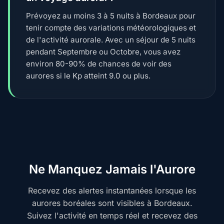
Prévoyez au moins 3 à 5 nuits à Bordeaux pour
tenir compte des variations météorologiques et
de l'activité aurorale. Avec un séjour de 5 nuits
pendant Septembre ou Octobre, vous avez
environ 80-90% de chances de voir des
aurores si le Kp atteint 9.0 ou plus.
Ne Manquez Jamais l'Aurore
Recevez des alertes instantanées lorsque les
aurores boréales sont visibles à Bordeaux.
Suivez l'activité en temps réel et recevez des