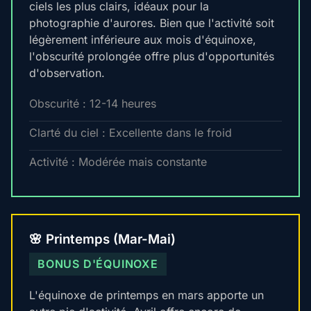
ciels les plus clairs, idéaux pour la
photographie d'aurores. Bien que l'activité soit
légèrement inférieure aux mois d'équinoxe,
l'obscurité prolongée offre plus d'opportunités
d'observation.
Obscurité : 12-14 heures
Clarté du ciel : Excellente dans le froid
Activité : Modérée mais constante
🌸 Printemps (Mar-Mai)
BONUS D'ÉQUINOXE
L'équinoxe de printemps en mars apporte un