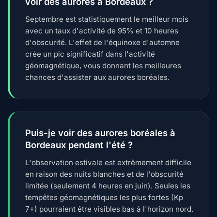
voir des aurores à Bordeaux ?
Septembre est statistiquement le meilleur mois
avec un taux d'activité de 95% et 10 heures
d'obscurité. L'effet de l'équinoxe d'automne
crée un pic significatif dans l'activité
géomagnétique, vous donnant les meilleures
chances d'assister aux aurores boréales.
Puis-je voir des aurores boréales à
Bordeaux pendant l'été ?
L'observation estivale est extrêmement difficile
en raison des nuits blanches et de l'obscurité
limitée (seulement 4 heures en juin). Seules les
tempêtes géomagnétiques les plus fortes (Kp
7+) pourraient être visibles bas à l'horizon nord.