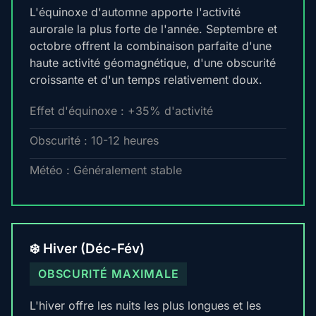
L'équinoxe d'automne apporte l'activité
aurorale la plus forte de l'année. Septembre et
octobre offrent la combinaison parfaite d'une
haute activité géomagnétique, d'une obscurité
croissante et d'un temps relativement doux.
Effet d'équinoxe : +35% d'activité
Obscurité : 10-12 heures
Météo : Généralement stable
❄️ Hiver (Déc-Fév)
OBSCURITÉ MAXIMALE
L'hiver offre les nuits les plus longues et les