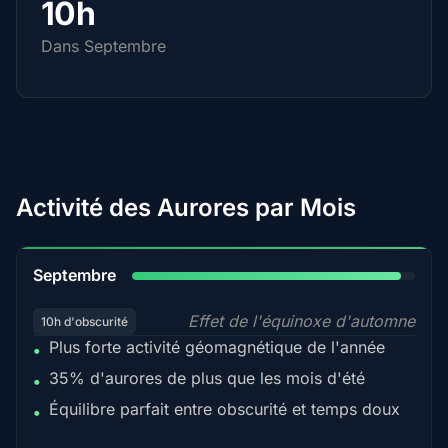
10h
Dans Septembre
Activité des Aurores par Mois
95%
Septembre
Effet de l'équinoxe d'automne
10h d'obscurité
Plus forte activité géomagnétique de l'année
•
35% d'aurores de plus que les mois d'été
•
Équilibre parfait entre obscurité et temps doux
•