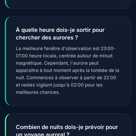
À quelle heure dois-je sortir pour
chercher des aurores ?
La meilleure fenêtre d'observation est 23:00-
01:00 heure locale, centrée autour de minuit
magnétique. Cependant, l'aurore peut
apparaître à tout moment après la tombée de la
nuit. Commencez à observer à partir de 22:00
et restez vigilant jusqu'à 02:00 pour les
meilleures chances.
Combien de nuits dois-je prévoir pour
un voyage auroral ?