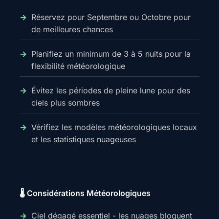
Réservez pour Septembre ou Octobre pour
de meilleures chances
Planifiez un minimum de 3 à 5 nuits pour la
flexibilité météorologique
Évitez les périodes de pleine lune pour des
ciels plus sombres
Vérifiez les modèles météorologiques locaux
et les statistiques nuageuses
🌡️ Considérations Météorologiques
Ciel dégagé essentiel - les nuages bloquent