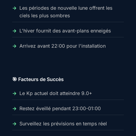
Les périodes de nouvelle lune offrent les
ciels les plus sombres
L'hiver fournit des avant-plans enneigés
Arrivez avant 22:00 pour l'installation
🎯 Facteurs de Succès
Le Kp actuel doit atteindre 9.0+
Restez éveillé pendant 23:00-01:00
Surveillez les prévisions en temps réel