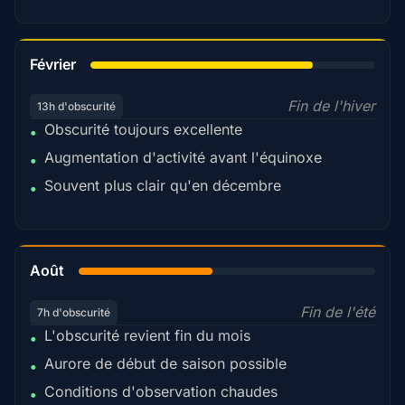
78%
Février
Fin de l'hiver
13h d'obscurité
Obscurité toujours excellente
•
Augmentation d'activité avant l'équinoxe
•
Souvent plus clair qu'en décembre
•
45%
Août
Fin de l'été
7h d'obscurité
L'obscurité revient fin du mois
•
Aurore de début de saison possible
•
Conditions d'observation chaudes
•