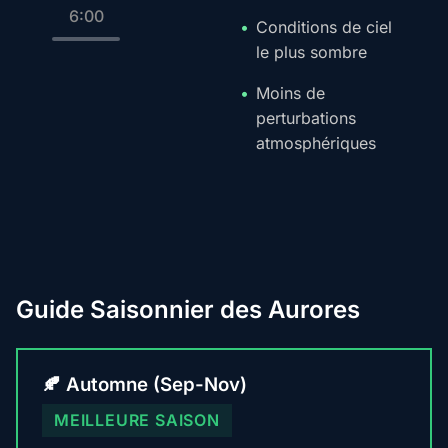
6:00
Conditions de ciel
le plus sombre
Moins de
perturbations
atmosphériques
Guide Saisonnier des Aurores
🍂 Automne (Sep-Nov)
MEILLEURE SAISON