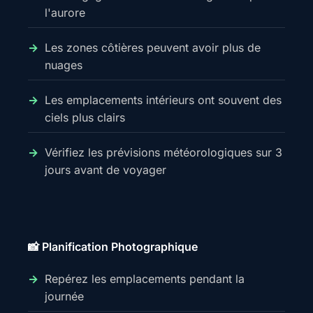
l'aurore
Les zones côtières peuvent avoir plus de
nuages
Les emplacements intérieurs ont souvent des
ciels plus clairs
Vérifiez les prévisions météorologiques sur 3
jours avant de voyager
📸 Planification Photographique
Repérez les emplacements pendant la
journée