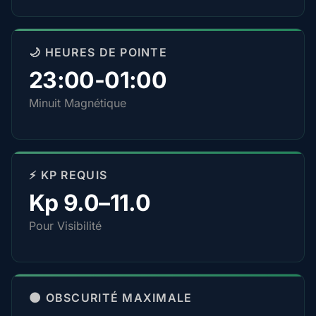
🌙 HEURES DE POINTE
23:00-01:00
Minuit Magnétique
⚡ KP REQUIS
Kp 9.0–11.0
Pour Visibilité
🌑 OBSCURITÉ MAXIMALE