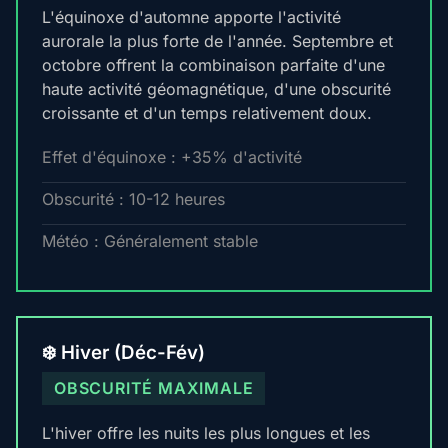
L'équinoxe d'automne apporte l'activité
aurorale la plus forte de l'année. Septembre et
octobre offrent la combinaison parfaite d'une
haute activité géomagnétique, d'une obscurité
croissante et d'un temps relativement doux.
Effet d'équinoxe : +35% d'activité
Obscurité : 10-12 heures
Météo : Généralement stable
❄️ Hiver (Déc-Fév)
OBSCURITÉ MAXIMALE
L'hiver offre les nuits les plus longues et les