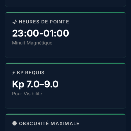
🌙 HEURES DE POINTE
23:00-01:00
Minuit Magnétique
⚡ KP REQUIS
Kp 7.0–9.0
Pour Visibilité
🌑 OBSCURITÉ MAXIMALE