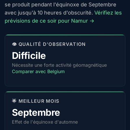
se produit pendant l'équinoxe de Septembre
avec jusqu'à 10 heures d'obscurité.
Vérifiez les
prévisions de ce soir pour Namur →
👁️ QUALITÉ D'OBSERVATION
Difficile
Nécessite une forte activité géomagnétique
Comparer avec Belgium
🌟 MEILLEUR MOIS
Septembre
Effet de l'équinoxe d'automne