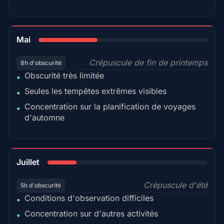
35%
Mai
Crépuscule de fin de printemps
8h d'obscurité
Obscurité très limitée
•
Seules les tempêtes extrêmes visibles
•
Concentration sur la planification de voyages
•
d'automne
18%
Juillet
Crépuscule d'été
5h d'obscurité
Conditions d'observation difficiles
•
Concentration sur d'autres activités
•