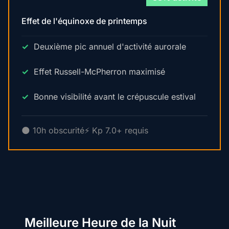
Effet de l'équinoxe de printemps
Deuxième pic annuel d'activité aurorale
Effet Russell-McPherron maximisé
Bonne visibilité avant le crépuscule estival
🌑 10h obscurité
⚡ Kp 7.0+ requis
Meilleure Heure de la Nuit