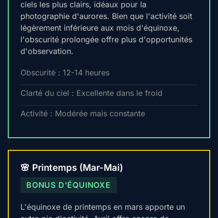
ciels les plus clairs, idéaux pour la
photographie d'aurores. Bien que l'activité soit
légèrement inférieure aux mois d'équinoxe,
l'obscurité prolongée offre plus d'opportunités
d'observation.
Obscurité : 12-14 heures
Clarté du ciel : Excellente dans le froid
Activité : Modérée mais constante
🌸 Printemps (Mar-Mai)
BONUS D'ÉQUINOXE
L'équinoxe de printemps en mars apporte un