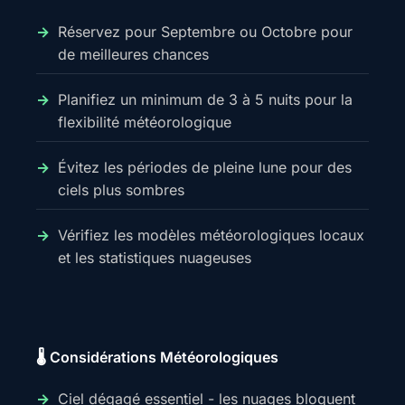
Réservez pour Septembre ou Octobre pour
de meilleures chances
Planifiez un minimum de 3 à 5 nuits pour la
flexibilité météorologique
Évitez les périodes de pleine lune pour des
ciels plus sombres
Vérifiez les modèles météorologiques locaux
et les statistiques nuageuses
🌡️ Considérations Météorologiques
Ciel dégagé essentiel - les nuages bloquent