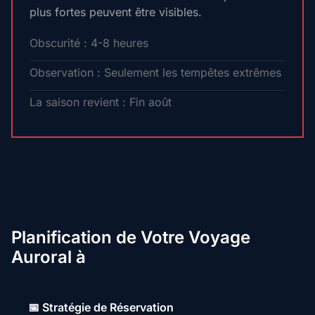
plus fortes peuvent être visibles.
Obscurité : 4-8 heures
Observation : Seulement les tempêtes extrêmes
La saison revient : Fin août
Planification de Votre Voyage
Auroral à
📅 Stratégie de Réservation