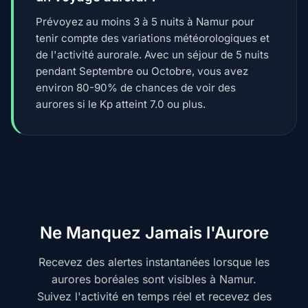
Prévoyez au moins 3 à 5 nuits à Namur pour
tenir compte des variations météorologiques et
de l'activité aurorale. Avec un séjour de 5 nuits
pendant Septembre ou Octobre, vous avez
environ 80-90% de chances de voir des
aurores si le Kp atteint 7.0 ou plus.
Ne Manquez Jamais l'Aurore
Recevez des alertes instantanées lorsque les
aurores boréales sont visibles à Namur.
Suivez l'activité en temps réel et recevez des