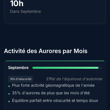
10h
Dans Septembre
Activité des Aurores par Mois
95%
Septembre
Effet de l'équinoxe d'automne
10h d'obscurité
Plus forte activité géomagnétique de l'année
•
35% d'aurores de plus que les mois d'été
•
Équilibre parfait entre obscurité et temps doux
•