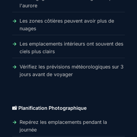
l'aurore
Les zones côtières peuvent avoir plus de
nuages
Les emplacements intérieurs ont souvent des
ciels plus clairs
Vérifiez les prévisions météorologiques sur 3
jours avant de voyager
📸 Planification Photographique
Repérez les emplacements pendant la
journée