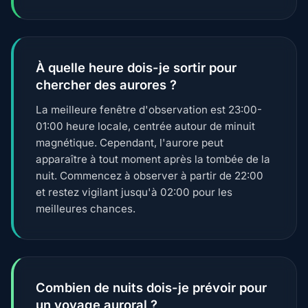
À quelle heure dois-je sortir pour
chercher des aurores ?
La meilleure fenêtre d'observation est 23:00-
01:00 heure locale, centrée autour de minuit
magnétique. Cependant, l'aurore peut
apparaître à tout moment après la tombée de la
nuit. Commencez à observer à partir de 22:00
et restez vigilant jusqu'à 02:00 pour les
meilleures chances.
Combien de nuits dois-je prévoir pour
un voyage auroral ?