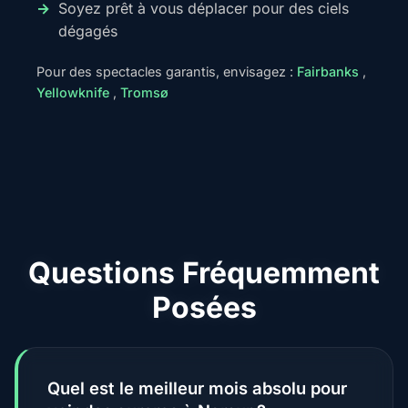
Soyez prêt à vous déplacer pour des ciels
dégagés
Pour des spectacles garantis, envisagez :
Fairbanks
,
Yellowknife
,
Tromsø
Questions Fréquemment
Posées
Quel est le meilleur mois absolu pour