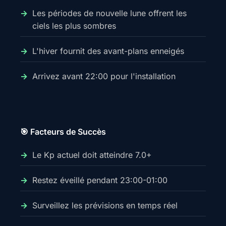
Les périodes de nouvelle lune offrent les
ciels les plus sombres
L'hiver fournit des avant-plans enneigés
Arrivez avant 22:00 pour l'installation
🎯 Facteurs de Succès
Le Kp actuel doit atteindre 7.0+
Restez éveillé pendant 23:00-01:00
Surveillez les prévisions en temps réel