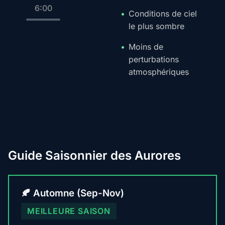
6:00
Conditions de ciel
le plus sombre
Moins de
perturbations
atmosphériques
Guide Saisonnier des Aurores
🍂 Automne (Sep-Nov)
MEILLEURE SAISON