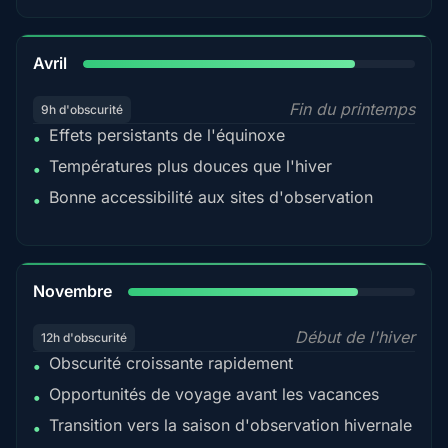
82%
Avril
Fin du printemps
9h d'obscurité
Effets persistants de l'équinoxe
•
Températures plus douces que l'hiver
•
Bonne accessibilité aux sites d'observation
•
80%
Novembre
Début de l'hiver
12h d'obscurité
Obscurité croissante rapidement
•
Opportunités de voyage avant les vacances
•
Transition vers la saison d'observation hivernale
•