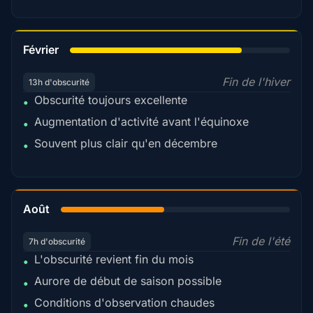
78%
Février
Fin de l'hiver
13h d'obscurité
Obscurité toujours excellente
•
Augmentation d'activité avant l'équinoxe
•
Souvent plus clair qu'en décembre
•
45%
Août
Fin de l'été
7h d'obscurité
L'obscurité revient fin du mois
•
Aurore de début de saison possible
•
Conditions d'observation chaudes
•