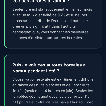
voir des aurores à Namur ?
Septembre est statistiquement le meilleur mois
avec un taux d'activité de 95% et 10 heures
d'obscurité. L'effet de l'équinoxe d'automne
crée un pic significatif dans l'activité
géomagnétique, vous donnant les meilleures
chances d'assister aux aurores boréales.
Puis-je voir des aurores boréales à
Namur pendant l'été ?
L'observation estivale est extrêmement difficile
en raison des nuits blanches et de l'obscurité
limitée (seulement 4 heures en juin). Seules les
tempêtes géomagnétiques les plus fortes (Kp
7+) pourraient être visibles bas à l'horizon nord.