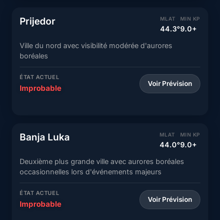
Prijedor
MLAT
MIN KP
44.3°
9.0+
Ville du nord avec visibilité modérée d'aurores
boréales
ÉTAT ACTUEL
Voir Prévision
Improbable
Banja Luka
MLAT
MIN KP
44.0°
9.0+
Deuxième plus grande ville avec aurores boréales
occasionnelles lors d'événements majeurs
ÉTAT ACTUEL
Voir Prévision
Improbable