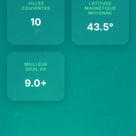
VILLES
LATITUDE
COUVERTES
MAGNÉTIQUE
MOYENNE
10
43.5°
MEILLEUR
SEUIL KP
9.0+