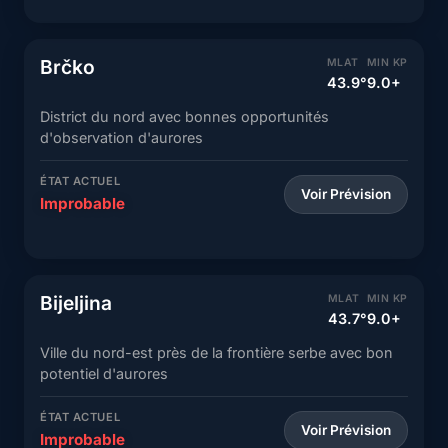
Brčko
MLAT
MIN KP
43.9°
9.0+
District du nord avec bonnes opportunités
d'observation d'aurores
ÉTAT ACTUEL
Voir Prévision
Improbable
Bijeljina
MLAT
MIN KP
43.7°
9.0+
Ville du nord-est près de la frontière serbe avec bon
potentiel d'aurores
ÉTAT ACTUEL
Voir Prévision
Improbable