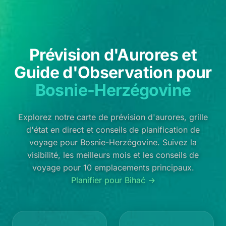
Prévision d'Aurores et
Guide d'Observation pour
Bosnie-Herzégovine
Explorez notre carte de prévision d'aurores, grille
d'état en direct et conseils de planification de
voyage pour Bosnie-Herzégovine. Suivez la
visibilité, les meilleurs mois et les conseils de
voyage pour 10 emplacements principaux.
Planifier pour Bihać →