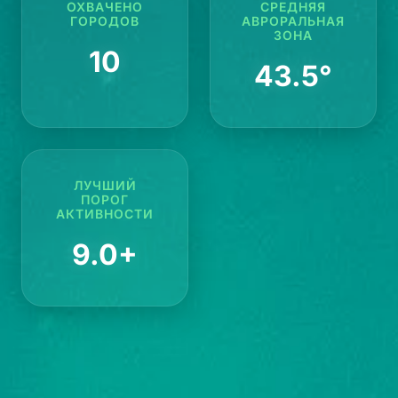
ОХВАЧЕНО
СРЕДНЯЯ
ГОРОДОВ
АВРОРАЛЬНАЯ
ЗОНА
10
43.5°
ЛУЧШИЙ
ПОРОГ
АКТИВНОСТИ
9.0+