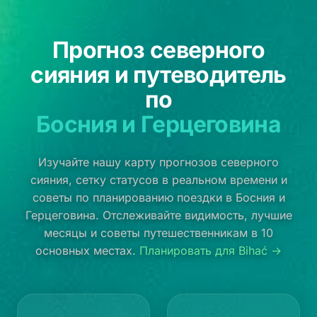
Прогноз северного
сияния и путеводитель
по
Босния и Герцеговина
Изучайте нашу карту прогнозов северного
сияния, сетку статусов в реальном времени и
советы по планированию поездки в Босния и
Герцеговина. Отслеживайте видимость, лучшие
месяцы и советы путешественникам в 10
основных местах.
Планировать для Bihać →