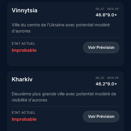
Vinnytsia
MLAT
MIN KP
46.6°
9.0+
Ville du centre de l'Ukraine avec potentiel modéré
d'aurores
ÉTAT ACTUEL
Voir Prévision
Improbable
Kharkiv
MLAT
MIN KP
46.2°
9.0+
Deuxième plus grande ville avec potentiel modéré de
visibilité d'aurores
ÉTAT ACTUEL
Voir Prévision
Improbable