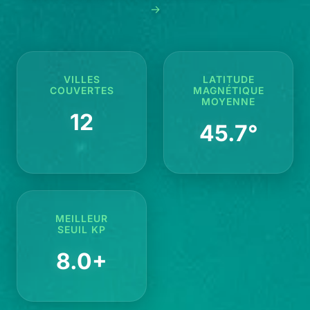
→
VILLES
LATITUDE
COUVERTES
MAGNÉTIQUE
MOYENNE
12
45.7°
MEILLEUR
SEUIL KP
8.0+