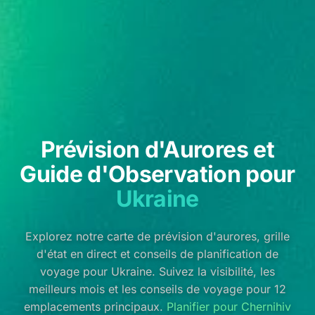
Prévision d'Aurores et
Guide d'Observation pour
Ukraine
Explorez notre carte de prévision d'aurores, grille
d'état en direct et conseils de planification de
voyage pour Ukraine. Suivez la visibilité, les
meilleurs mois et les conseils de voyage pour 12
emplacements principaux.
Planifier pour Chernihiv