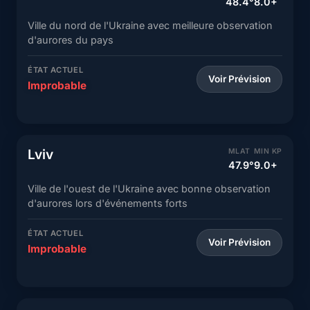
48.4°
8.0+
Ville du nord de l'Ukraine avec meilleure observation
d'aurores du pays
ÉTAT ACTUEL
Voir Prévision
Improbable
Lviv
MLAT
MIN KP
47.9°
9.0+
Ville de l'ouest de l'Ukraine avec bonne observation
d'aurores lors d'événements forts
ÉTAT ACTUEL
Voir Prévision
Improbable