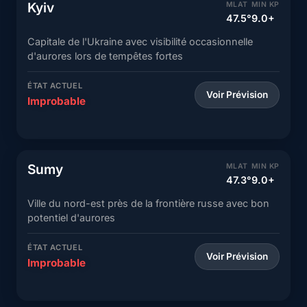
Kyiv
MLAT
MIN KP
47.5°
9.0+
Capitale de l'Ukraine avec visibilité occasionnelle
d'aurores lors de tempêtes fortes
ÉTAT ACTUEL
Voir Prévision
Improbable
Sumy
MLAT
MIN KP
47.3°
9.0+
Ville du nord-est près de la frontière russe avec bon
potentiel d'aurores
ÉTAT ACTUEL
Voir Prévision
Improbable