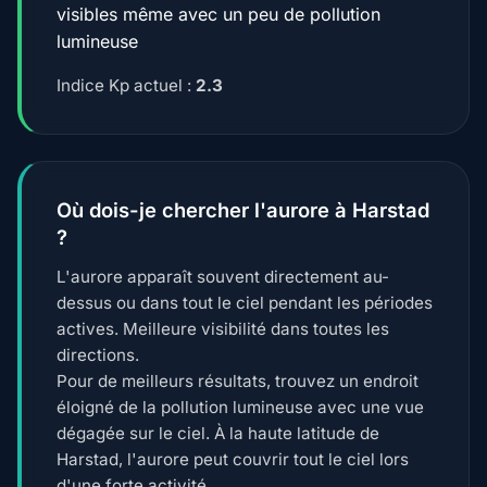
visibles même avec un peu de pollution
lumineuse
Indice Kp actuel :
2.3
Où dois-je chercher l'aurore à Harstad
?
L'aurore apparaît souvent directement au-
dessus ou dans tout le ciel pendant les périodes
actives. Meilleure visibilité dans toutes les
directions.
Pour de meilleurs résultats, trouvez un endroit
éloigné de la pollution lumineuse avec une vue
dégagée sur le ciel. À la haute latitude de
Harstad, l'aurore peut couvrir tout le ciel lors
d'une forte activité.