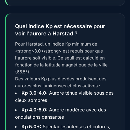
Quel indice Kp est nécessaire pour
voir l'aurore à Harstad ?
Pour Harstad, un indice Kp minimum de
<strong>3.0</strong> est requis pour que
l'aurore soit visible. Ce seuil est calculé en
fonction de la latitude magnétique de la ville
(66.5°).
Des valeurs Kp plus élevées produisent des
aurores plus lumineuses et plus actives :
Kp 3.0-4.0:
Aurore ténue visible sous des
cieux sombres
Kp 4.0-5.0:
Aurore modérée avec des
ondulations dansantes
Kp 5.0+:
Spectacles intenses et colorés,