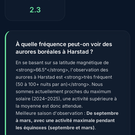
2.3
À quelle fréquence peut-on voir des
aurores boréales à Harstad ?
En se basant sur sa latitude magnétique de
<strong>66.5°</strong>, l'observation des
aurores à Harstad est <strong>très fréquent
(50 à 100+ nuits par an)</strong>. Nous
sommes actuellement proches du maximum
solaire (2024–2025), une activité supérieure à
la moyenne est donc attendue.
Meilleure saison d'observation :
De septembre
à mars, avec une activité maximale pendant
les équinoxes (septembre et mars)
.