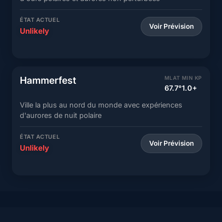
ÉTAT ACTUEL
Voir Prévision
Unlikely
Hammerfest
MLAT
MIN KP
67.7°
1.0+
Ville la plus au nord du monde avec expériences
d'aurores de nuit polaire
ÉTAT ACTUEL
Voir Prévision
Unlikely