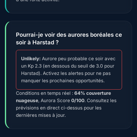
Pourrai-je voir des aurores boréales ce
soir à Harstad ?
Unlikely:
Aurore peu probable ce soir avec
un Kp 2.3 (en dessous du seuil de 3.0 pour
Harstad). Activez les alertes pour ne pas
manquer les prochaines opportunités.
Conditions en temps réel :
64% couverture
nuageuse
, Aurora Score
0/100
. Consultez les
prévisions en direct ci-dessus pour les
dernières mises à jour.