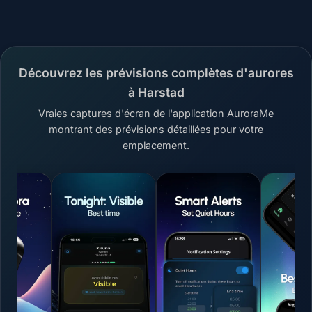
Découvrez les prévisions complètes d'aurores
à Harstad
Vraies captures d'écran de l'application AuroraMe
montrant des prévisions détaillées pour votre
emplacement.