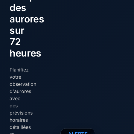
des
aurores
sur
72
heures
Planifiez
votre
observation
d'aurores
avec
des
prévisions
horaires
détaillées