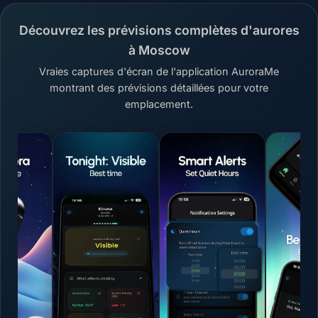
Découvrez les prévisions complètes d'aurores
à Moscow
Vraies captures d'écran de l'application AuroraMe
montrant des prévisions détaillées pour votre
emplacement.