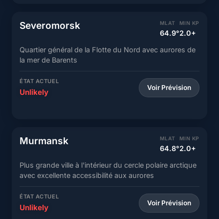
Severomorsk
MLAT
MIN KP
64.9°
2.0+
Quartier général de la Flotte du Nord avec aurores de
la mer de Barents
ÉTAT ACTUEL
Voir Prévision
Unlikely
Murmansk
MLAT
MIN KP
64.8°
2.0+
Plus grande ville à l'intérieur du cercle polaire arctique
avec excellente accessibilité aux aurores
ÉTAT ACTUEL
Voir Prévision
Unlikely