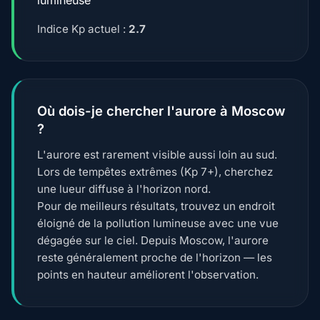
Indice Kp actuel :
2.7
Où dois-je chercher l'aurore à Moscow
?
L'aurore est rarement visible aussi loin au sud.
Lors de tempêtes extrêmes (Kp 7+), cherchez
une lueur diffuse à l'horizon nord.
Pour de meilleurs résultats, trouvez un endroit
éloigné de la pollution lumineuse avec une vue
dégagée sur le ciel. Depuis Moscow, l'aurore
reste généralement proche de l'horizon — les
points en hauteur améliorent l'observation.