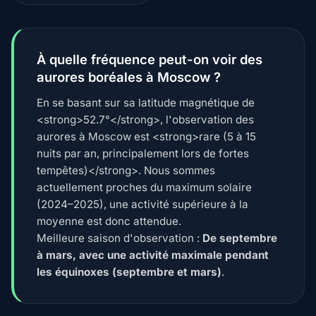
À quelle fréquence peut-on voir des
aurores boréales à Moscow ?
En se basant sur sa latitude magnétique de
<strong>52.7°</strong>, l'observation des
aurores à Moscow est <strong>rare (5 à 15
nuits par an, principalement lors de fortes
tempêtes)</strong>. Nous sommes
actuellement proches du maximum solaire
(2024–2025), une activité supérieure à la
moyenne est donc attendue.
Meilleure saison d'observation :
De septembre
à mars, avec une activité maximale pendant
les équinoxes (septembre et mars)
.