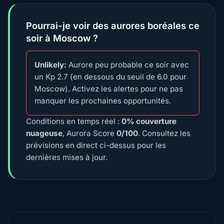
Pourrai-je voir des aurores boréales ce
soir à Moscow ?
Unlikely:
Aurore peu probable ce soir avec
un Kp 2.7 (en dessous du seuil de 6.0 pour
Moscow). Activez les alertes pour ne pas
manquer les prochaines opportunités.
Conditions en temps réel :
0% couverture
nuageuse
, Aurora Score
0/100
. Consultez les
prévisions en direct ci-dessus pour les
dernières mises à jour.