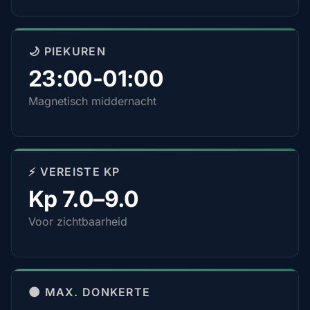
🌙 PIEKUREN
23:00-01:00
Magnetisch middernacht
⚡ VEREISTE KP
Kp 7.0–9.0
Voor zichtbaarheid
🌑 MAX. DONKERTE