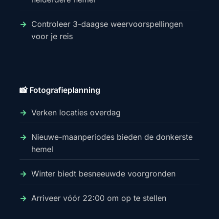
Controleer 3-daagse weervoorspellingen
voor je reis
📸 Fotografieplanning
Verken locaties overdag
Nieuwe-maanperiodes bieden de donkerste
hemel
Winter biedt besneeuwde voorgronden
Arriveer vóór 22:00 om op te stellen