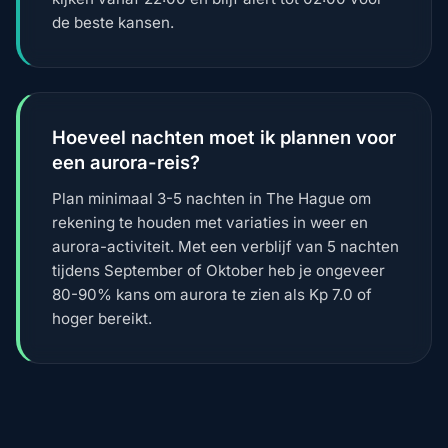
de beste kansen.
Hoeveel nachten moet ik plannen voor
een aurora-reis?
Plan minimaal 3-5 nachten in The Hague om
rekening te houden met variaties in weer en
aurora-activiteit. Met een verblijf van 5 nachten
tijdens September of Oktober heb je ongeveer
80-90% kans om aurora te zien als Kp 7.0 of
hoger bereikt.