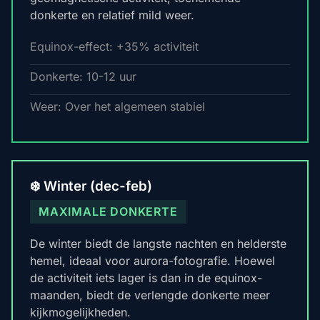
donkerte en relatief mild weer.
Equinox-effect: +35% activiteit
Donkerte: 10-12 uur
Weer: Over het algemeen stabiel
❄️ Winter (dec-feb)
MAXIMALE DONKERTE
De winter biedt de langste nachten en helderste
hemel, ideaal voor aurora-fotografie. Hoewel
de activiteit iets lager is dan in de equinox-
maanden, biedt de verlengde donkerte meer
kijkmogelijkheden.