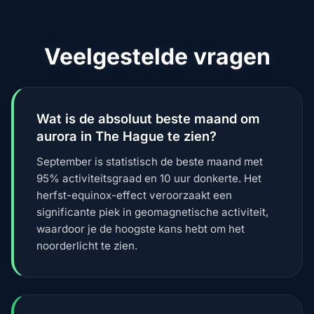
Veelgestelde vragen
Wat is de absoluut beste maand om
aurora in The Hague te zien?
September is statistisch de beste maand met
95% activiteitsgraad en 10 uur donkerte. Het
herfst-equinox-effect veroorzaakt een
significante piek in geomagnetische activiteit,
waardoor je de hoogste kans hebt om het
noorderlicht te zien.