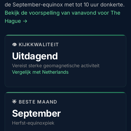
de September-equinox met tot 10 uur donkerte.
Bekijk de voorspelling van vanavond voor The
Hague →
👁️ KIJKKWALITEIT
Uitdagend
Vereist sterke geomagnetische activiteit
Vergelijk met Netherlands
🌟 BESTE MAAND
September
Herfst-equinoxpiek