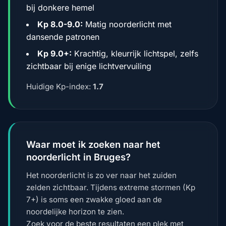
bij donkere hemel
Kp 8.0-9.0:
Matig noorderlicht met
dansende patronen
Kp 9.0+:
Krachtig, kleurrijk lichtspel, zelfs
zichtbaar bij enige lichtvervuiling
Huidige Kp-index:
1.7
Waar moet ik zoeken naar het
noorderlicht in Bruges?
Het noorderlicht is zo ver naar het zuiden
zelden zichtbaar. Tijdens extreme stormen (Kp
7+) is soms een zwakke gloed aan de
noordelijke horizon te zien.
Zoek voor de beste resultaten een plek met