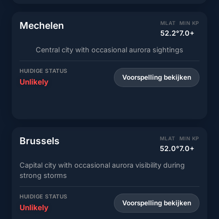
Mechelen
MLAT
MIN KP
52.2°
7.0+
Central city with occasional aurora sightings
HUIDIGE STATUS
Voorspelling bekijken
Unlikely
Brussels
MLAT
MIN KP
52.0°
7.0+
Capital city with occasional aurora visibility during
strong storms
HUIDIGE STATUS
Voorspelling bekijken
Unlikely