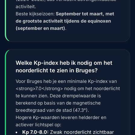
activiteit.
Beste kijkseizoen:
September tot maart, met
de grootste activiteit tijdens de equinoxen
(september en maart)
.
Welke Kp-index heb ik nodig om het
noorderlicht te zien in Bruges?
Voor Bruges heb je een minimale Kp-index van
<strong>7.0</strong> nodig om het noorderlicht
te kunnen zien. Deze drempelwaarde is
berekend op basis van de magnetische
breedtegraad van de stad (47.3°).
Hogere Kp-waarden leveren helderder en
actiever lichtspel op:
Kp 7.0-8.0:
Zwak noorderlicht zichtbaar