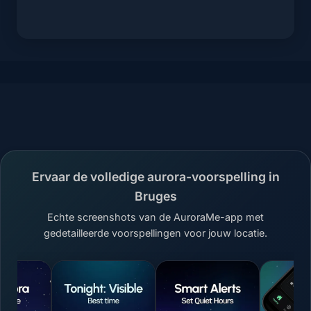
Ervaar de volledige aurora-voorspelling in
Bruges
Echte screenshots van de AuroraMe-app met
gedetailleerde voorspellingen voor jouw locatie.