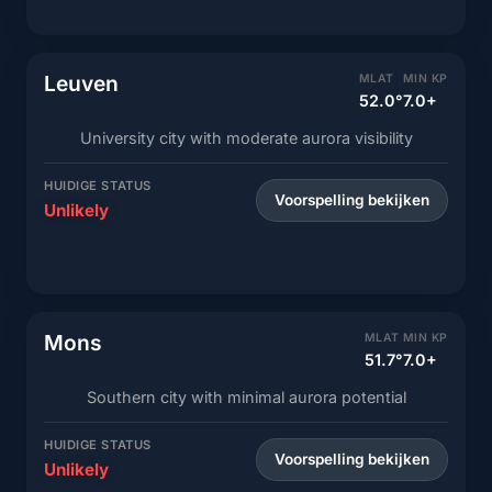
Leuven
MLAT
MIN KP
52.0°
7.0+
University city with moderate aurora visibility
HUIDIGE STATUS
Voorspelling bekijken
Unlikely
Mons
MLAT
MIN KP
51.7°
7.0+
Southern city with minimal aurora potential
HUIDIGE STATUS
Voorspelling bekijken
Unlikely