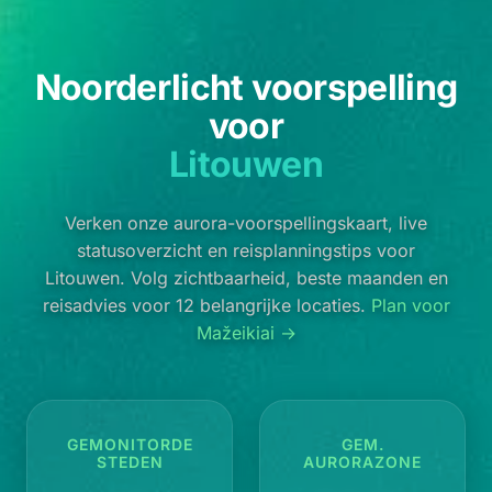
Noorderlicht voorspelling
voor
Litouwen
Verken onze aurora-voorspellingskaart, live
statusoverzicht en reisplanningstips voor
Litouwen. Volg zichtbaarheid, beste maanden en
reisadvies voor 12 belangrijke locaties.
Plan voor
Mažeikiai →
GEMONITORDE
GEM.
STEDEN
AURORAZONE