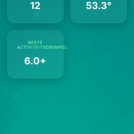
12
53.3°
BESTE
ACTIVITEITSDREMPEL
6.0+