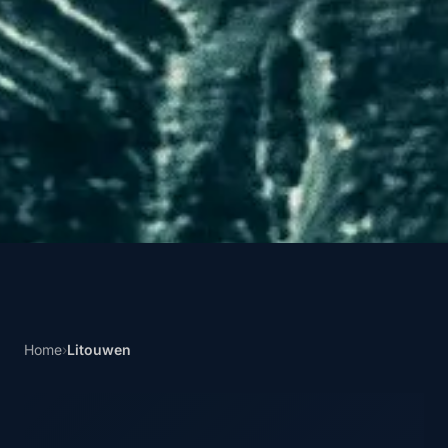
Home
›
Litouwen