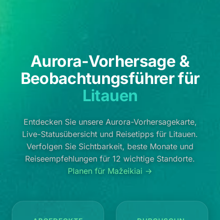
Aurora-Vorhersage &
Beobachtungsführer für
Litauen
Entdecken Sie unsere Aurora-Vorhersagekarte,
Live-Statusübersicht und Reisetipps für Litauen.
Verfolgen Sie Sichtbarkeit, beste Monate und
Reiseempfehlungen für 12 wichtige Standorte.
Planen für Mažeikiai →