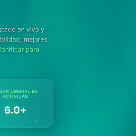
stado en vivo y
ibilidad, mejores
lanificar para
JOR UMBRAL DE
ACTIVIDAD
6.0+