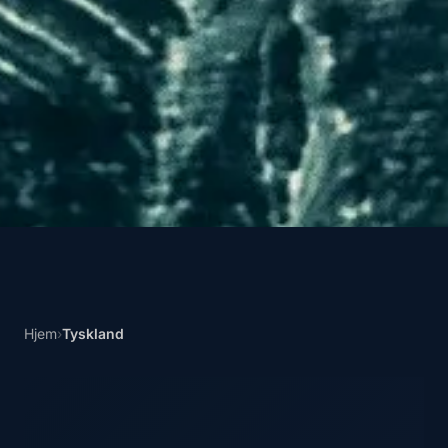
Hjem
›
Tyskland