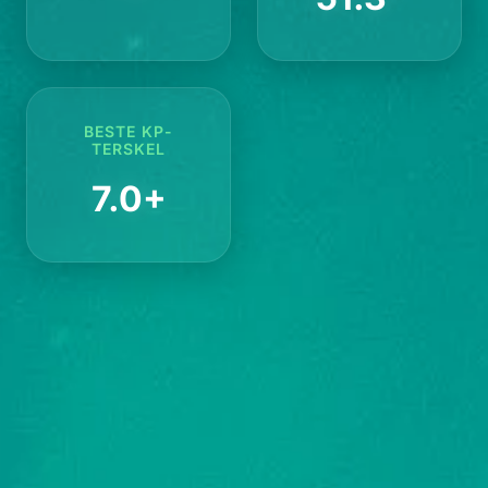
BESTE KP-
TERSKEL
7.0+