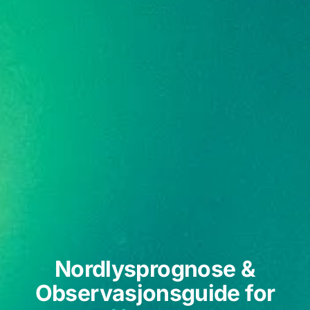
Nordlysprognose &
Observasjonsguide for