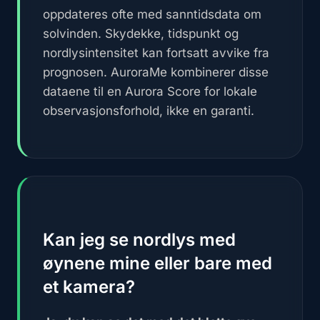
oppdateres ofte med sanntidsdata om
solvinden. Skydekke, tidspunkt og
nordlysintensitet kan fortsatt avvike fra
prognosen. AuroraMe kombinerer disse
dataene til en Aurora Score for lokale
observasjonsforhold, ikke en garanti.
Kan jeg se nordlys med
øynene mine eller bare med
et kamera?