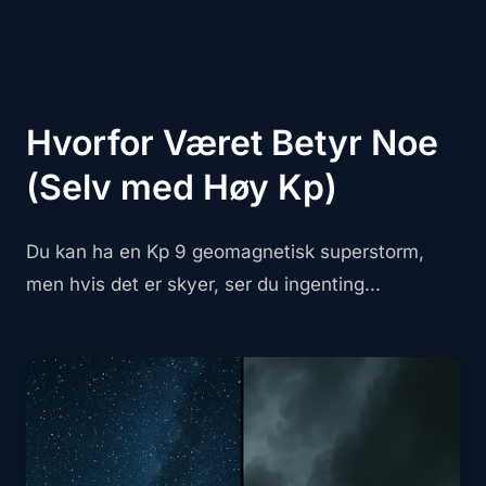
Hvorfor Været Betyr Noe
(Selv med Høy Kp)
Du kan ha en Kp 9 geomagnetisk superstorm,
men hvis det er skyer, ser du ingenting...