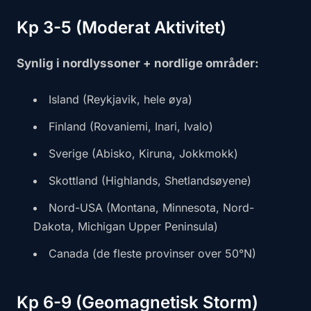
Kp 3-5 (Moderat Aktivitet)
Synlig i nordlyssoner + nordlige områder:
Island (Reykjavik, hele øya)
Finland (Rovaniemi, Inari, Ivalo)
Sverige (Abisko, Kiruna, Jokkmokk)
Skottland (Highlands, Shetlandsøyene)
Nord-USA (Montana, Minnesota, Nord-
Dakota, Michigan Upper Peninsula)
Canada (de fleste provinser over 50°N)
Kp 6-9 (Geomagnetisk Storm)