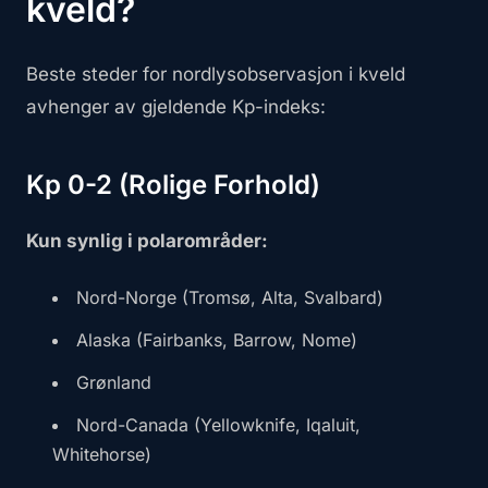
kveld?
Beste steder for nordlysobservasjon i kveld
avhenger av gjeldende Kp-indeks:
Kp 0-2 (Rolige Forhold)
Kun synlig i polarområder:
Nord-Norge (Tromsø, Alta, Svalbard)
Alaska (Fairbanks, Barrow, Nome)
Grønland
Nord-Canada (Yellowknife, Iqaluit,
Whitehorse)