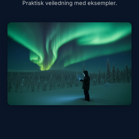
Praktisk veiledning med eksempler.