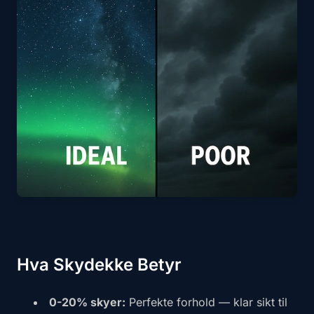
Hva Skydekke Betyr
0-20% skyer:
Perfekte forhold — klar sikt til