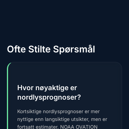
Ofte Stilte Spørsmål
Hvor nøyaktige er
nordlysprognoser?
Kortsiktige nordlysprognoser er mer
nyttige enn langsiktige utsikter, men er
fortsatt estimater. NOAA OVATION