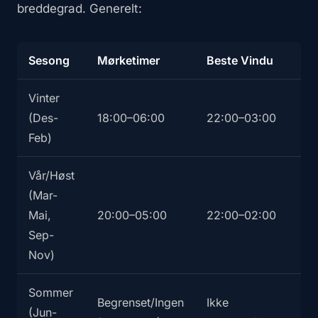
breddegrad. Generelt:
Sesong
Mørketimer
Beste Vindu
Vinter
(Des-
18:00–06:00
22:00–03:00
Feb)
Vår/Høst
(Mar-
Mai,
20:00–05:00
22:00–02:00
Sep-
Nov)
Sommer
Begrenset/Ingen
Ikke
(Jun-