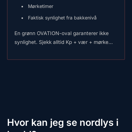
Mørketimer
Faktisk synlighet fra bakkenivå
En grønn OVATION-oval garanterer ikke
synlighet. Sjekk alltid Kp + vær + mørke...
Hvor kan jeg se nordlys i