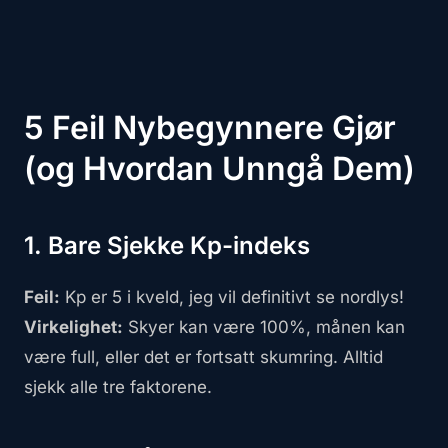
5 Feil Nybegynnere Gjør
(og Hvordan Unngå Dem)
1. Bare Sjekke Kp-indeks
Feil:
Kp er 5 i kveld, jeg vil definitivt se nordlys!
Virkelighet:
Skyer kan være 100%, månen kan
være full, eller det er fortsatt skumring. Alltid
sjekk alle tre faktorene.