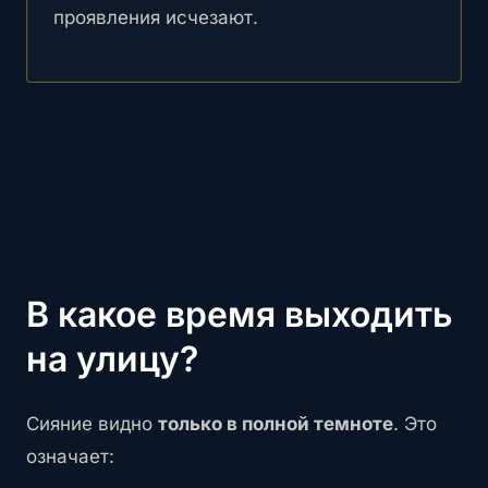
проявления исчезают.
В какое время выходить
на улицу?
Сияние видно
только в полной темноте
. Это
означает: