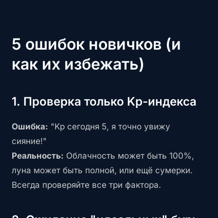
5 ошибок новичков (и
как их избежать)
1. Проверка только Kp-индекса
Ошибка:
"Kp сегодня 5, я точно увижу
сияние!"
Реальность:
Облачность может быть 100%,
луна может быть полной, или ещё сумерки.
Всегда проверяйте все три фактора.