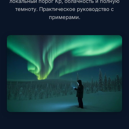
локальный порог Kp, облачность и полную
темноту. Практическое руководство с
примерами.