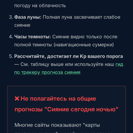
погоду на облачность
Фаза луны:
Полная луна засвечивает слабое
сияние
Часы темноты:
Сияние видно только после
полной темноты (навигационные сумерки)
Рассчитайте, достигает ли Kp вашего порога
— См. таблицу выше или используйте наш
гид
по трекеру прогноза сияния
❌ Не полагайтесь на общие
прогнозы "Сияние сегодня ночью"
Многие сайты показывают "карты