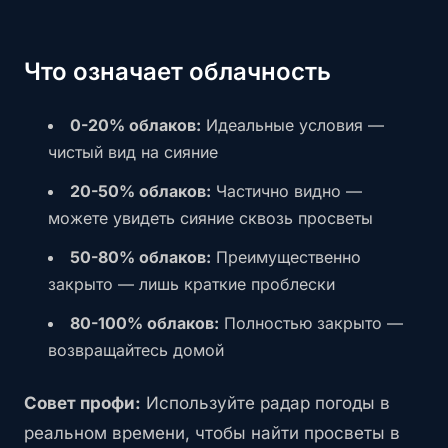
Что означает облачность
0-20% облаков:
Идеальные условия —
чистый вид на сияние
20-50% облаков:
Частично видно —
можете увидеть сияние сквозь просветы
50-80% облаков:
Преимущественно
закрыто — лишь краткие проблески
80-100% облаков:
Полностью закрыто —
возвращайтесь домой
Совет профи:
Используйте радар погоды в
реальном времени, чтобы найти просветы в