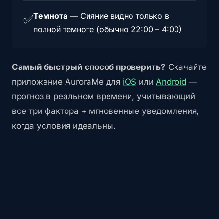
Темнота
—
Сияние видно только в
✅
полной темноте (обычно 22:00 – 4:00)
Самый быстрый способ проверить?
Скачайте
приложение AuroraMe для
iOS
или
Android
—
прогноз в реальном времени, учитывающий
все три фактора + мгновенные уведомления,
когда условия идеальны.