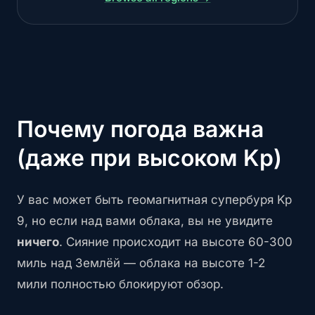
Почему погода важна
(даже при высоком Kp)
У вас может быть геомагнитная супербуря Kp
9, но если над вами облака, вы не увидите
ничего
. Сияние происходит на высоте 60-300
миль над Землёй — облака на высоте 1-2
мили полностью блокируют обзор.