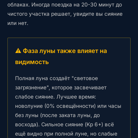
облаках. Иногда поездка на 20-30 минут до
чистого участка решает, увидите вы сияние
или нет.
⚠️ Фаза луны также влияет на
видимость
Полная луна создаёт "световое
загрязнение", которое засвечивает
слабое сияние. Лучшее время:
новолуние (0% освещённости) или часы
без луны (после заката луны, до
восхода). Сильное сияние (Kp 6+) всё
ещё видно при полной луне, но слабые