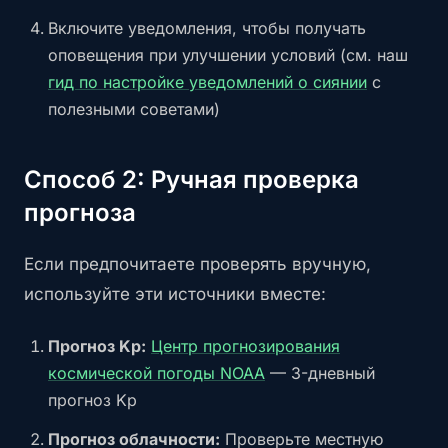
Включите уведомления, чтобы получать
оповещения при улучшении условий (см. наш
гид по настройке уведомлений о сиянии
с
полезными советами)
Способ 2: Ручная проверка
прогноза
Если предпочитаете проверять вручную,
используйте эти источники вместе:
Прогноз Kp:
Центр прогнозирования
космической погоды NOAA
— 3-дневный
прогноз Kp
Прогноз облачности:
Проверьте местную