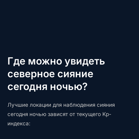
Где можно увидеть
северное сияние
сегодня ночью?
Лучшие локации для наблюдения сияния
сегодня ночью зависят от текущего Kp-
индекса: