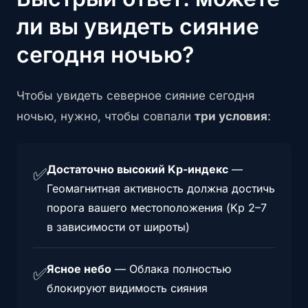
ли вы увидеть сияние
сегодня ночью?
Чтобы увидеть северное сияние сегодня
ночью, нужно, чтобы совпали
три условия
:
Достаточно высокий Kp-индекс
—
✅
Геомагнитная активность должна достичь
порога вашего местоположения (Kp 2–7
в зависимости от широты)
Ясное небо
—
Облака полностью
✅
блокируют видимость сияния