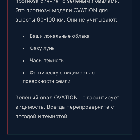
прогноза сияния" с зелёными овалами.
Это прогнозы модели OVATION для
высоты 60-100 км. Они не учитывают:
Ваши локальные облака
Фазу луны
Часы темноты
Фактическую видимость с
поверхности земли
Зелёный овал OVATION не гарантирует
видимость. Всегда перепроверяйте с
погодой и темнотой.