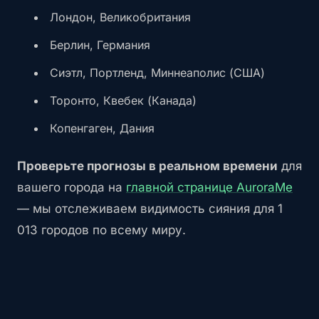
Лондон, Великобритания
Берлин, Германия
Сиэтл, Портленд, Миннеаполис (США)
Торонто, Квебек (Канада)
Копенгаген, Дания
Проверьте прогнозы в реальном времени
для
вашего города на
главной странице AuroraMe
— мы отслеживаем видимость сияния для 1
013 городов по всему миру.