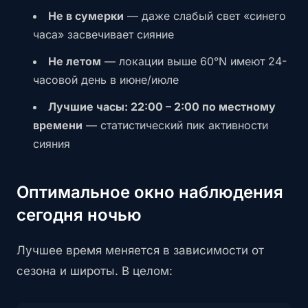
Не в сумерки
— даже слабый свет «синего
часа» засвечивает сияние
Не летом
— локации выше 60°N имеют 24-
часовой день в июне/июле
Лучшие часы: 22:00 – 2:00 по местному
времени
— статистический пик активности
сияния
Оптимальное окно наблюдения
сегодня ночью
Лучшее время меняется в зависимости от
сезона и широты. В целом: