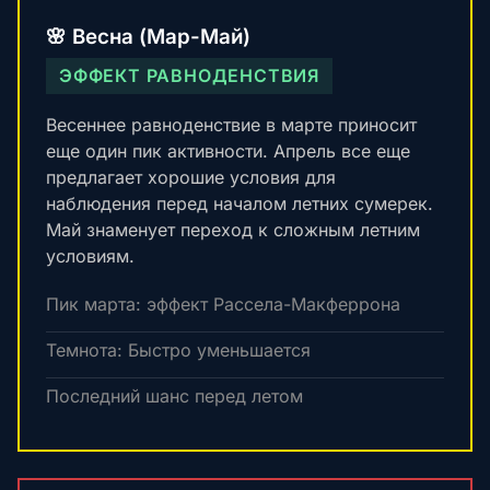
🌸 Весна (Мар-Май)
ЭФФЕКТ РАВНОДЕНСТВИЯ
Весеннее равноденствие в марте приносит
еще один пик активности. Апрель все еще
предлагает хорошие условия для
наблюдения перед началом летних сумерек.
Май знаменует переход к сложным летним
условиям.
Пик марта: эффект Рассела-Макферрона
Темнота: Быстро уменьшается
Последний шанс перед летом