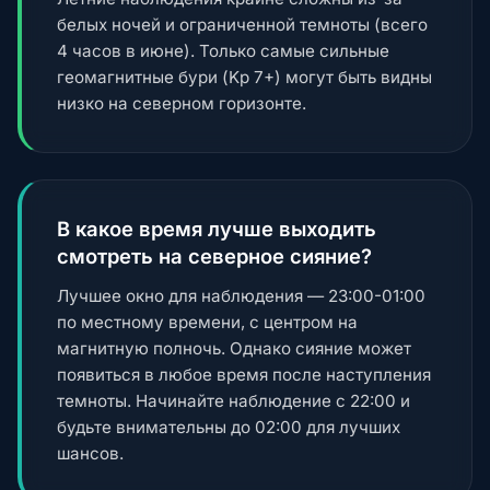
белых ночей и ограниченной темноты (всего
4 часов в июне). Только самые сильные
геомагнитные бури (Kp 7+) могут быть видны
низко на северном горизонте.
В какое время лучше выходить
смотреть на северное сияние?
Лучшее окно для наблюдения — 23:00-01:00
по местному времени, с центром на
магнитную полночь. Однако сияние может
появиться в любое время после наступления
темноты. Начинайте наблюдение с 22:00 и
будьте внимательны до 02:00 для лучших
шансов.