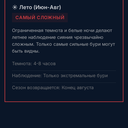
☀️ Лето (Июн-Авг)
САМЫЙ СЛОЖНЫЙ
Ограниченная темнота и белые ночи делают
летнее наблюдение сияния чрезвычайно
сложным. Только самые сильные бури могут
быть видны.
Темнота: 4-8 часов
Наблюдение: Только экстремальные бури
Сезон возвращается: Конец августа