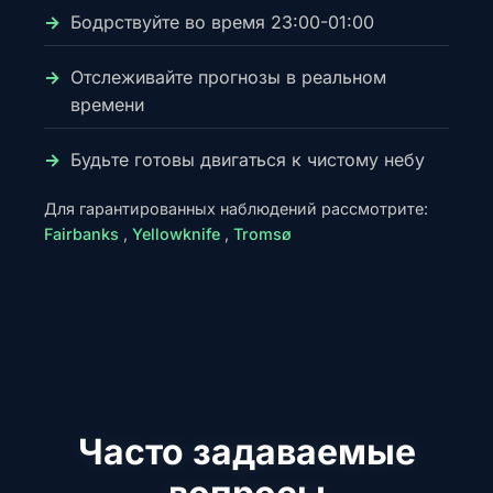
Бодрствуйте во время 23:00-01:00
Отслеживайте прогнозы в реальном
времени
Будьте готовы двигаться к чистому небу
Для гарантированных наблюдений рассмотрите:
Fairbanks
,
Yellowknife
,
Tromsø
Часто задаваемые