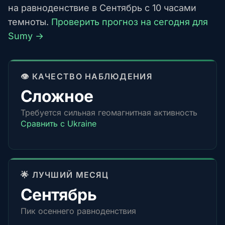
на равноденствие в Сентябрь с 10 часами
темноты.
Проверить прогноз на сегодня для
Sumy →
👁️ КАЧЕСТВО НАБЛЮДЕНИЯ
Сложное
Требуется сильная геомагнитная активность
Сравнить с Ukraine
🌟 ЛУЧШИЙ МЕСЯЦ
Сентябрь
Пик осеннего равноденствия