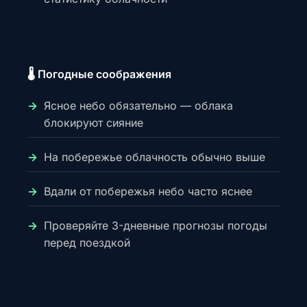
🌡️ Погодные соображения
Ясное небо обязательно — облака
блокируют сияние
На побережье облачность обычно выше
Вдали от побережья небо часто яснее
Проверяйте 3-дневные прогнозы погоды
перед поездкой