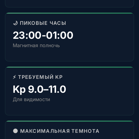
🌙 ПИКОВЫЕ ЧАСЫ
23:00-01:00
Магнитная полночь
⚡ ТРЕБУЕМЫЙ KP
Kp 9.0–11.0
Для видимости
🌑 МАКСИМАЛЬНАЯ ТЕМНОТА