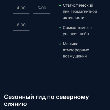
Статистический
4:00
5:00
пик геомагнитной
активности
6:00
Самые темные
условия неба
Меньше
атмосферных
возмущений
Сезонный гид по северному
сиянию