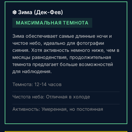
❄️ Зима (Дек-Фев)
МАКСИМАЛЬНАЯ ТЕМНОТА
Зима обеспечивает самые длинные ночи и
чистое небо, идеально для фотографии
сияния. Хотя активность немного ниже, чем в
месяцы равноденствия, продолжительная
темнота предлагает больше возможностей
для наблюдения.
Темнота: 12-14 часов
Чистота неба: Отличная в холоде
Активность: Умеренная, но постоянная