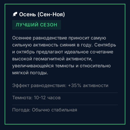
🍂 Осень (Сен-Ноя)
ЛУЧШИЙ СЕЗОН
Осеннее равноденствие приносит самую
сильную активность сияния в году. Сентябрь
и октябрь предлагают идеальное сочетание
высокой геомагнитной активности,
увеличивающейся темноты и относительно
мягкой погоды.
Эффект равноденствия: +35% активности
Темнота: 10-12 часов
Погода: Обычно стабильная