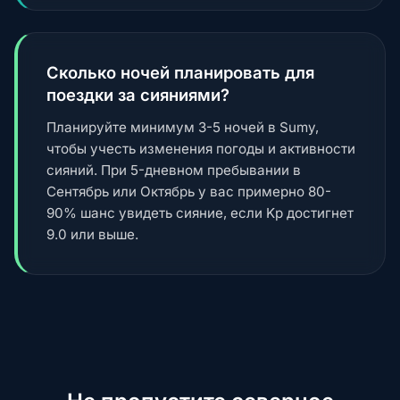
Сколько ночей планировать для
поездки за сияниями?
Планируйте минимум 3-5 ночей в Sumy,
чтобы учесть изменения погоды и активности
сияний. При 5-дневном пребывании в
Сентябрь или Октябрь у вас примерно 80-
90% шанс увидеть сияние, если Kp достигнет
9.0 или выше.