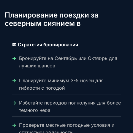
Планирование поездки за
северным сиянием в
📅 Стратегия бронирования
Бронируйте на Сентябрь или Октябрь для
лучших шансов
Планируйте минимум 3-5 ночей для
гибкости с погодой
Избегайте периодов полнолуния для более
темного неба
Проверьте местные погодные условия и
статистику облачности