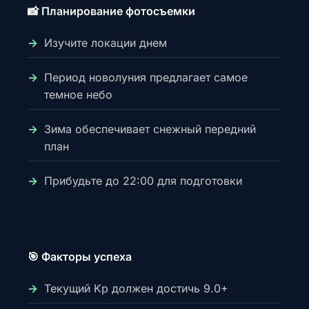
📸 Планирование фотосъемки
Изучите локации днем
Период новолуния предлагает самое
темное небо
Зима обеспечивает снежный передний
план
Прибудьте до 22:00 для подготовки
🎯 Факторы успеха
Текущий Kp должен достичь 9.0+