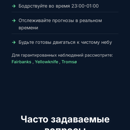
Бодрствуйте во время 23:00-01:00
Отслеживайте прогнозы в реальном
времени
Будьте готовы двигаться к чистому небу
Для гарантированных наблюдений рассмотрите:
Fairbanks
,
Yellowknife
,
Tromsø
Часто задаваемые