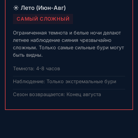
☀️ Лето (Июн-Авг)
САМЫЙ СЛОЖНЫЙ
Ограниченная темнота и белые ночи делают
летнее наблюдение сияния чрезвычайно
сложным. Только самые сильные бури могут
быть видны.
Темнота: 4-8 часов
Наблюдение: Только экстремальные бури
Сезон возвращается: Конец августа