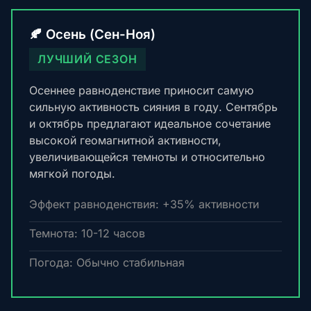
🍂 Осень (Сен-Ноя)
ЛУЧШИЙ СЕЗОН
Осеннее равноденствие приносит самую
сильную активность сияния в году. Сентябрь
и октябрь предлагают идеальное сочетание
высокой геомагнитной активности,
увеличивающейся темноты и относительно
мягкой погоды.
Эффект равноденствия: +35% активности
Темнота: 10-12 часов
Погода: Обычно стабильная