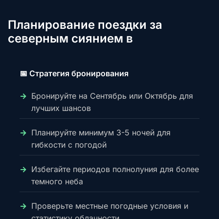
Планирование поездки за
северным сиянием в
📅 Стратегия бронирования
Бронируйте на Сентябрь или Октябрь для
лучших шансов
Планируйте минимум 3-5 ночей для
гибкости с погодой
Избегайте периодов полнолуния для более
темного неба
Проверьте местные погодные условия и
статистику облачности