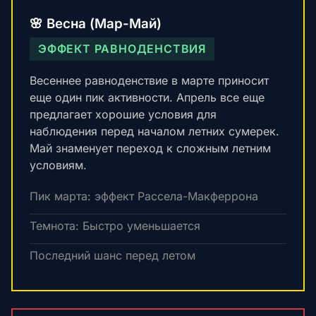
🌸 Весна (Мар-Май)
ЭФФЕКТ РАВНОДЕНСТВИЯ
Весеннее равноденствие в марте приносит
еще один пик активности. Апрель все еще
предлагает хорошие условия для
наблюдения перед началом летних сумерек.
Май знаменует переход к сложным летним
условиям.
Пик марта: эффект Рассела-Макферрона
Темнота: Быстро уменьшается
Последний шанс перед летом