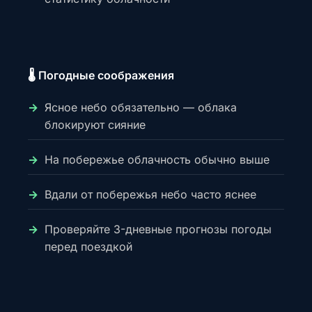
🌡️ Погодные соображения
Ясное небо обязательно — облака
блокируют сияние
На побережье облачность обычно выше
Вдали от побережья небо часто яснее
Проверяйте 3-дневные прогнозы погоды
перед поездкой