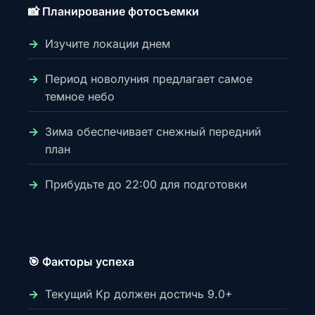
📸 Планирование фотосъемки
Изучите локации днем
Период новолуния предлагает самое
темное небо
Зима обеспечивает снежный передний
план
Прибудьте до 22:00 для подготовки
🎯 Факторы успеха
Текущий Kp должен достичь 9.0+