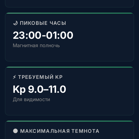
🌙 ПИКОВЫЕ ЧАСЫ
23:00-01:00
Магнитная полночь
⚡ ТРЕБУЕМЫЙ KP
Kp 9.0–11.0
Для видимости
🌑 МАКСИМАЛЬНАЯ ТЕМНОТА