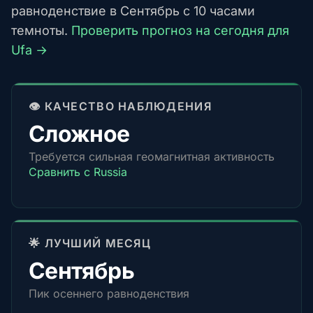
равноденствие в Сентябрь с 10 часами
темноты.
Проверить прогноз на сегодня для
Ufa →
👁️ КАЧЕСТВО НАБЛЮДЕНИЯ
Сложное
Требуется сильная геомагнитная активность
Сравнить с Russia
🌟 ЛУЧШИЙ МЕСЯЦ
Сентябрь
Пик осеннего равноденствия