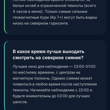
белых ночей и ограниченной темноты (всего
4 часов в июне). Только самые сильные
геомагнитные бури (Kp 7+) могут быть видны
низко на северном горизонте.
В какое время лучше выходить
смотреть на северное сияние?
Лучшее окно для наблюдения — 23:00-01:00
по местному времени, с центром на
магнитную полночь. Однако сияние может
появиться в любое время после наступления
темноты. Начинайте наблюдение с 22:00 и
будьте внимательны до 02:00 для лучших
шансов.