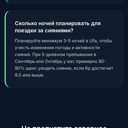
Сколько ночей планировать для
поездки за сияниями?
Планируйте минимум 3-5 ночей в Ufa, чтобы
учесть изменения погоды и активности
сияний. При 5-дневном пребывании в
Сентябрь или Октябрь у вас примерно 80-
90% шанс увидеть сияние, если Kp достигнет
9.0 или выше.