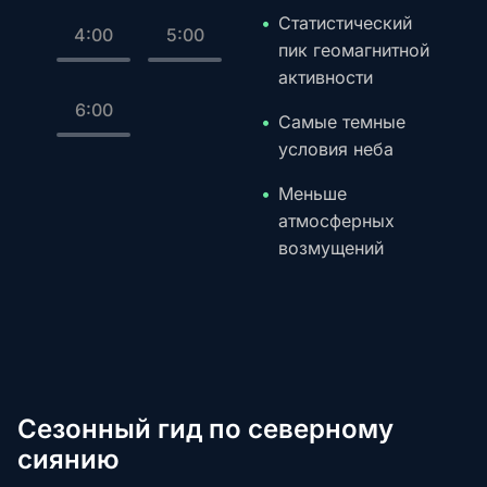
Статистический
4:00
5:00
пик геомагнитной
активности
6:00
Самые темные
условия неба
Меньше
атмосферных
возмущений
Сезонный гид по северному
сиянию