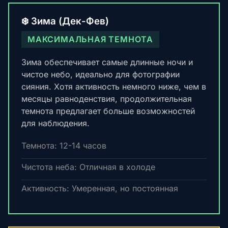
❄️ Зима (Дек-Фев)
МАКСИМАЛЬНАЯ ТЕМНОТА
Зима обеспечивает самые длинные ночи и
чистое небо, идеально для фотографии
сияния. Хотя активность немного ниже, чем в
месяцы равноденствия, продолжительная
темнота предлагает больше возможностей
для наблюдения.
Темнота: 12-14 часов
Чистота неба: Отличная в холоде
Активность: Умеренная, но постоянная