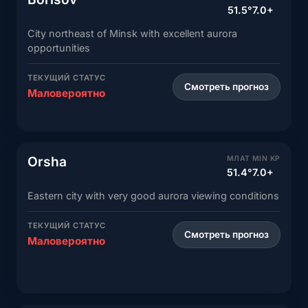
51.5°
7.0+
City northeast of Minsk with excellent aurora
opportunities
ТЕКУЩИЙ СТАТУС
Смотреть прогноз
Маловероятно
Orsha
МЛАТ
MIN KP
51.4°
7.0+
Eastern city with very good aurora viewing conditions
ТЕКУЩИЙ СТАТУС
Смотреть прогноз
Маловероятно