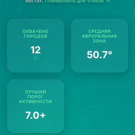
местах.
Планировать для Vitebsk →
ОХВАЧЕНО
СРЕДНЯЯ
ГОРОДОВ
АВРОРАЛЬНАЯ
ЗОНА
12
50.7°
ЛУЧШИЙ
ПОРОГ
АКТИВНОСТИ
7.0+