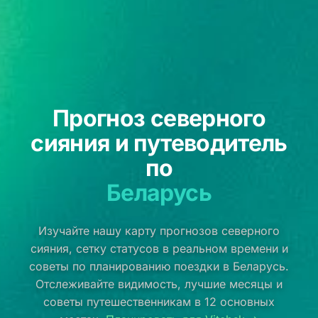
Прогноз северного
сияния и путеводитель
по
Беларусь
Изучайте нашу карту прогнозов северного
сияния, сетку статусов в реальном времени и
советы по планированию поездки в Беларусь.
Отслеживайте видимость, лучшие месяцы и
советы путешественникам в 12 основных