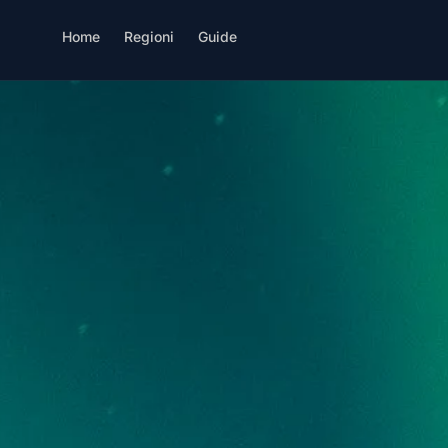
Home
Regioni
Guide