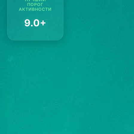
ПОРОГ
АКТИВНОСТИ
9.0+