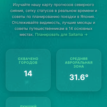
Изучайте нашу карту прогнозов северного
сияния, сетку статусов в реальном времени и
советы по планированию поездки в Япония.
Отслеживайте видимость, лучшие месяцы и
советы путешественникам в 14 основных
местах.
Планировать для Saitama →
ОХВАЧЕНО
СРЕДНЯЯ
ГОРОДОВ
АВРОРАЛЬНАЯ
ЗОНА
14
31.6°
ЛУЧШИЙ