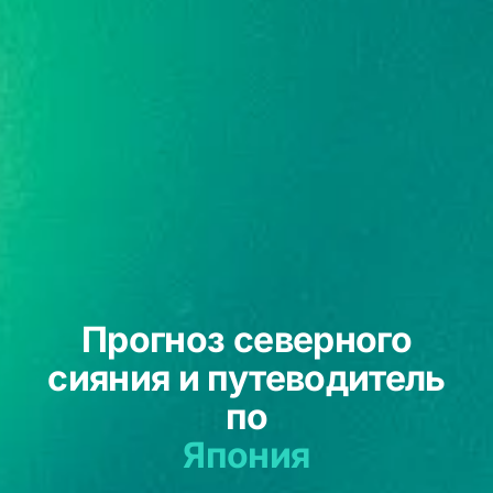
Прогноз северного
сияния и путеводитель
по
Япония