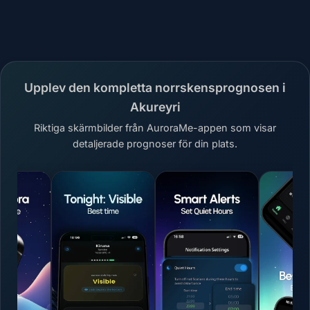
Upplev den kompletta norrskensprognosen i
Akureyri
Riktiga skärmbilder från AuroraMe-appen som visar
detaljerade prognoser för din plats.