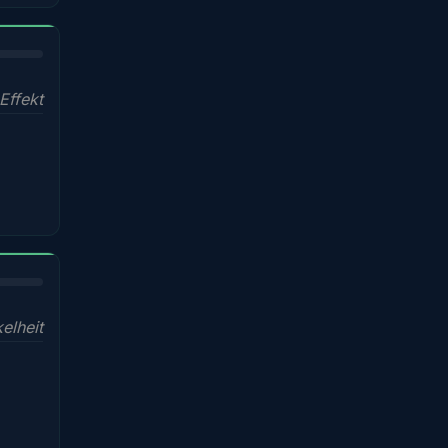
Effekt
elheit