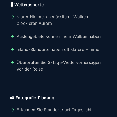
🌡️ Wetteraspekte
Klarer Himmel unerlässlich - Wolken
blockieren Aurora
Küstengebiete können mehr Wolken haben
Inland-Standorte haben oft klarere Himmel
Überprüfen Sie 3-Tage-Wettervorhersagen
vor der Reise
📸 Fotografie-Planung
Erkunden Sie Standorte bei Tageslicht