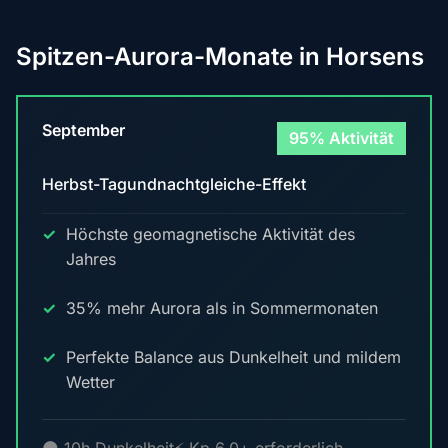
Spitzen-Aurora-Monate in Horsens
September
95% Aktivität
Herbst-Tagundnachtgleiche-Effekt
Höchste geomagnetische Aktivität des
Jahres
35% mehr Aurora als in Sommermonaten
Perfekte Balance aus Dunkelheit und mildem
Wetter