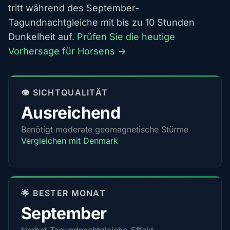
tritt während des September-
Tagundnachtgleiche mit bis zu 10 Stunden
Dunkelheit auf.
Prüfen Sie die heutige
Vorhersage für Horsens →
👁️ SICHTQUALITÄT
Ausreichend
Benötigt moderate geomagnetische Stürme
Vergleichen mit Denmark
🌟 BESTER MONAT
September