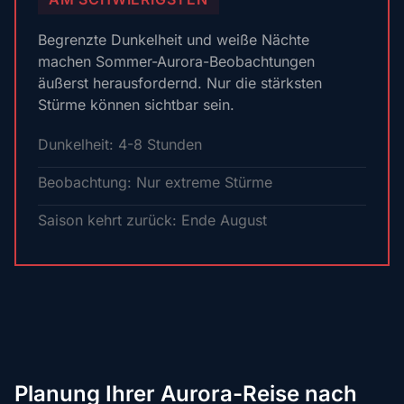
Begrenzte Dunkelheit und weiße Nächte
machen Sommer-Aurora-Beobachtungen
äußerst herausfordernd. Nur die stärksten
Stürme können sichtbar sein.
Dunkelheit: 4-8 Stunden
Beobachtung: Nur extreme Stürme
Saison kehrt zurück: Ende August
Planung Ihrer Aurora-Reise nach