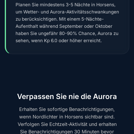
Planen Sie mindestens 3-5 Nächte in Horsens,
um Wetter- und Aurora-Aktivitätsschwankungen
zu berücksichtigen. Mit einem 5-Nächte-
Aufenthalt während September oder Oktober
haben Sie ungefähr 80-90% Chance, Aurora zu
sehen, wenn Kp 6.0 oder höher erreicht.
Verpassen Sie nie die Aurora
Erhalten Sie sofortige Benachrichtigungen,
wenn Nordlichter in Horsens sichtbar sind.
Verfolgen Sie Echtzeit-Aktivität und erhalten
Sie Benachrichtigungen 30 Minuten bevor