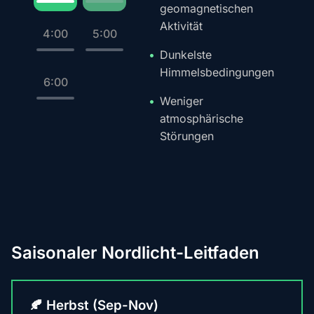
geomagnetischen
Aktivität
4:00
5:00
Dunkelste
Himmelsbedingungen
6:00
Weniger
atmosphärische
Störungen
Saisonaler Nordlicht-Leitfaden
🍂 Herbst (Sep-Nov)