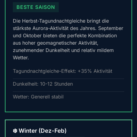
BESTE SAISON
Die Herbst-Tagundnachtgleiche bringt die
stärkste Aurora-Aktivität des Jahres. September
und Oktober bieten die perfekte Kombination
aus hoher geomagnetischer Aktivität,
zunehmender Dunkelheit und relativ mildem
Wetter.
Tagundnachtgleiche-Effekt: +35% Aktivität
Dunkelheit: 10-12 Stunden
Wetter: Generell stabil
❄️ Winter (Dez-Feb)