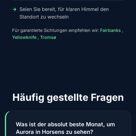
Seien Sie bereit, für klaren Himmel den
Standort zu wechseln
Für garantierte Sichtungen empfehlen wir:
Fairbanks
,
Yellowknife
,
Tromsø
Häufig gestellte Fragen
Was ist der absolut beste Monat, um
Aurora in Horsens zu sehen?