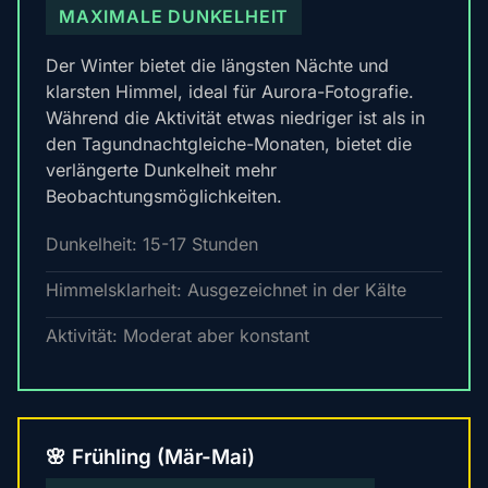
MAXIMALE DUNKELHEIT
Der Winter bietet die längsten Nächte und
klarsten Himmel, ideal für Aurora-Fotografie.
Während die Aktivität etwas niedriger ist als in
den Tagundnachtgleiche-Monaten, bietet die
verlängerte Dunkelheit mehr
Beobachtungsmöglichkeiten.
Dunkelheit: 15-17 Stunden
Himmelsklarheit: Ausgezeichnet in der Kälte
Aktivität: Moderat aber konstant
🌸 Frühling (Mär-Mai)