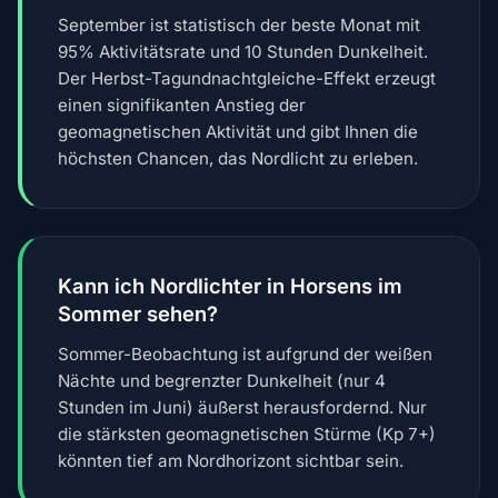
September ist statistisch der beste Monat mit
95% Aktivitätsrate und 10 Stunden Dunkelheit.
Der Herbst-Tagundnachtgleiche-Effekt erzeugt
einen signifikanten Anstieg der
geomagnetischen Aktivität und gibt Ihnen die
höchsten Chancen, das Nordlicht zu erleben.
Kann ich Nordlichter in Horsens im
Sommer sehen?
Sommer-Beobachtung ist aufgrund der weißen
Nächte und begrenzter Dunkelheit (nur 4
Stunden im Juni) äußerst herausfordernd. Nur
die stärksten geomagnetischen Stürme (Kp 7+)
könnten tief am Nordhorizont sichtbar sein.