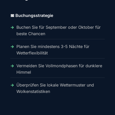
📅 Buchungsstrategie
Buchen Sie für September oder Oktober für
beste Chancen
Planen Sie mindestens 3-5 Nächte für
Wetterflexibilität
Vermeiden Sie Vollmondphasen für dunklere
Himmel
Überprüfen Sie lokale Wettermuster und
Wolkenstatistiken