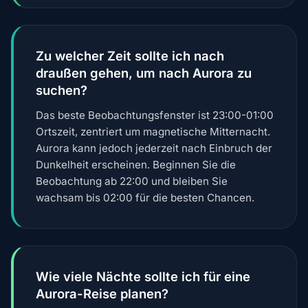
Zu welcher Zeit sollte ich nach
draußen gehen, um nach Aurora zu
suchen?
Das beste Beobachtungsfenster ist 23:00-01:00
Ortszeit, zentriert um magnetische Mitternacht.
Aurora kann jedoch jederzeit nach Einbruch der
Dunkelheit erscheinen. Beginnen Sie die
Beobachtung ab 22:00 und bleiben Sie
wachsam bis 02:00 für die besten Chancen.
Wie viele Nächte sollte ich für eine
Aurora-Reise planen?