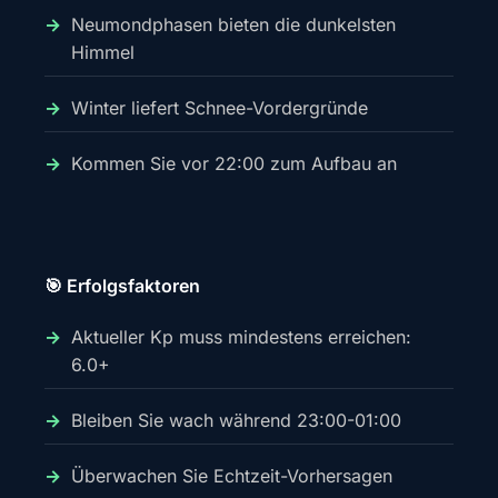
Neumondphasen bieten die dunkelsten
Himmel
Winter liefert Schnee-Vordergründe
Kommen Sie vor 22:00 zum Aufbau an
🎯 Erfolgsfaktoren
Aktueller Kp muss mindestens erreichen:
6.0+
Bleiben Sie wach während 23:00-01:00
Überwachen Sie Echtzeit-Vorhersagen