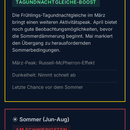
TAGUNDNACHTGLEICHE-BOOST
Die Frühlings-Tagundnachtgleiche im März
bringt einen weiteren Aktivitätspeak. April bietet
noch gute Beobachtungsmöglichkeiten, bevor
die Sommerdämmerung beginnt. Mai markiert
den Übergang zu herausfordernden
Sommerbedingungen.
März-Peak: Russell-McPherron-Effekt
Dunkelheit: Nimmt schnell ab
Letzte Chance vor dem Sommer
☀️ Sommer (Jun-Aug)
AM SCHWIERIGSTEN