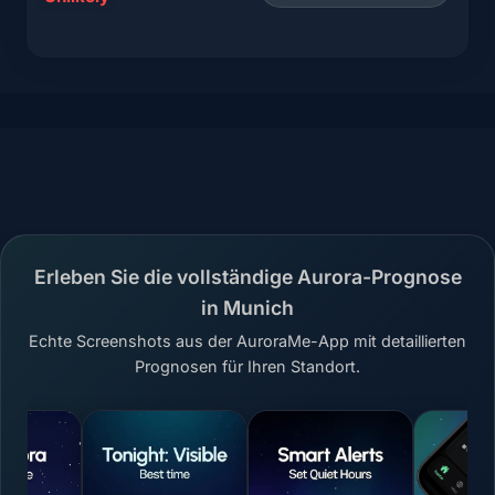
Erleben Sie die vollständige Aurora-Prognose
in Munich
Echte Screenshots aus der AuroraMe-App mit detaillierten
Prognosen für Ihren Standort.