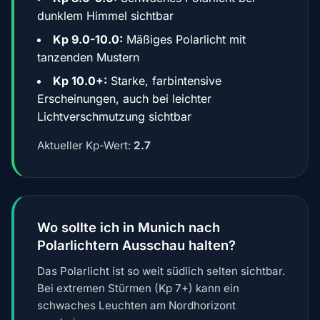
dunklem Himmel sichtbar
Kp 9.0-10.0:
Mäßiges Polarlicht mit
tanzenden Mustern
Kp 10.0+:
Starke, farbintensive
Erscheinungen, auch bei leichter
Lichtverschmutzung sichtbar
Aktueller Kp-Wert:
2.7
Wo sollte ich in Munich nach
Polarlichtern Ausschau halten?
Das Polarlicht ist so weit südlich selten sichtbar.
Bei extremen Stürmen (Kp 7+) kann ein
schwaches Leuchten am Nordhorizont