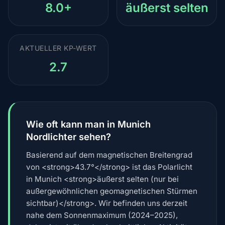
8.0+
äußerst selten
AKTUELLER KP-WERT
2.7
Wie oft kann man in Munich
Nordlichter sehen?
Basierend auf dem magnetischen Breitengrad
von <strong>43.7°</strong> ist das Polarlicht
in Munich <strong>äußerst selten (nur bei
außergewöhnlichen geomagnetischen Stürmen
sichtbar)</strong>. Wir befinden uns derzeit
nahe dem Sonnenmaximum (2024–2025),