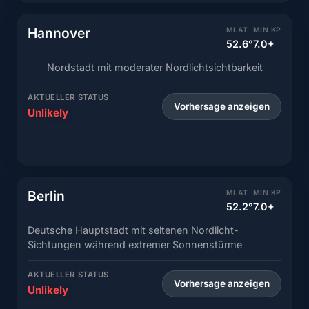
Hannover
MLAT
MIN KP
52.6°
7.0+
Nordstadt mit moderater Nordlichtsichtbarkeit
AKTUELLER STATUS
Vorhersage anzeigen
Unlikely
Berlin
MLAT
MIN KP
52.2°
7.0+
Deutsche Hauptstadt mit seltenen Nordlicht-
Sichtungen während extremer Sonnenstürme
AKTUELLER STATUS
Vorhersage anzeigen
Unlikely