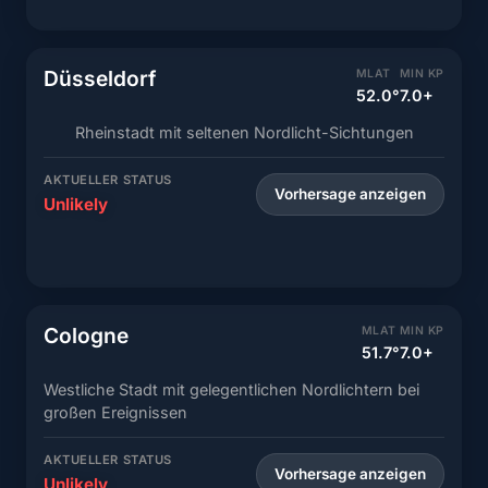
Düsseldorf
MLAT
MIN KP
52.0°
7.0+
Rheinstadt mit seltenen Nordlicht-Sichtungen
AKTUELLER STATUS
Vorhersage anzeigen
Unlikely
Cologne
MLAT
MIN KP
51.7°
7.0+
Westliche Stadt mit gelegentlichen Nordlichtern bei
großen Ereignissen
AKTUELLER STATUS
Vorhersage anzeigen
Unlikely