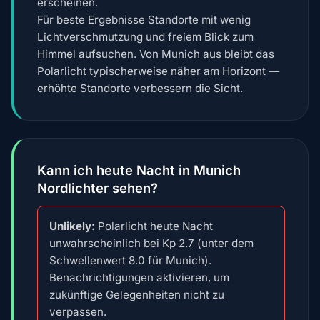
erscheinen.
Für beste Ergebnisse Standorte mit wenig
Lichtverschmutzung und freiem Blick zum
Himmel aufsuchen. Von Munich aus bleibt das
Polarlicht typischerweise näher am Horizont —
erhöhte Standorte verbessern die Sicht.
Kann ich heute Nacht in Munich
Nordlichter sehen?
Unlikely:
Polarlicht heute Nacht
unwahrscheinlich bei Kp 2.7 (unter dem
Schwellenwert 8.0 für Munich).
Benachrichtigungen aktivieren, um
zukünftige Gelegenheiten nicht zu
verpassen.