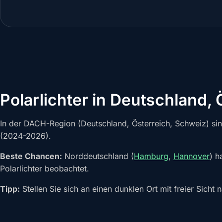
Polarlichter in Deutschland,
In der DACH-Region (Deutschland, Österreich, Schweiz) sin
(2024-2026).
Beste Chancen:
Norddeutschland (
Hamburg
,
Hannover
) h
Polarlichter beobachtet.
Tipp:
Stellen Sie sich an einen dunklen Ort mit freier Sicht