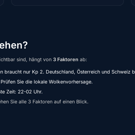
sehen?
sichtbar sind, hängt von
3 Faktoren
ab:
 braucht nur Kp 2. Deutschland, Österreich und Schweiz 
 Prüfen Sie die lokale Wolkenvorhersage.
e Zeit: 22-02 Uhr.
en Sie alle 3 Faktoren auf einen Blick.