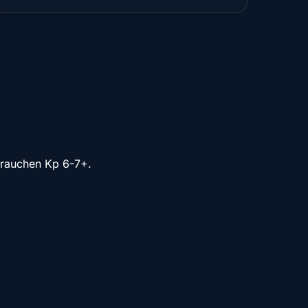
brauchen Kp 6-7+.