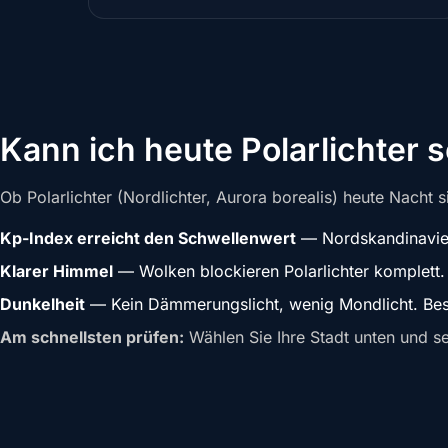
Kann ich heute Polarlichter 
Ob Polarlichter (Nordlichter, Aurora borealis) heute Nacht 
Kp-Index erreicht den Schwellenwert
— Nordskandinavien
Klarer Himmel
— Wolken blockieren Polarlichter komplett.
Dunkelheit
— Kein Dämmerungslicht, wenig Mondlicht. Best
Am schnellsten prüfen:
Wählen Sie Ihre Stadt unten und seh