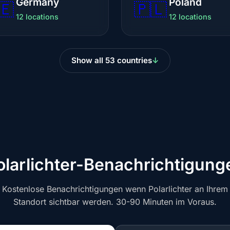
Germany
Poland
🇪
🇵🇱
12 locations
12 locations
Show all 53 countries
olarlichter-Benachrichtigung
Kostenlose Benachrichtigungen wenn Polarlichter an Ihrem
Standort sichtbar werden. 30-90 Minuten im Voraus.