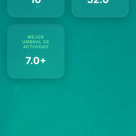
MEJOR
UMBRAL DE
ACTIVIDAD
7.0+