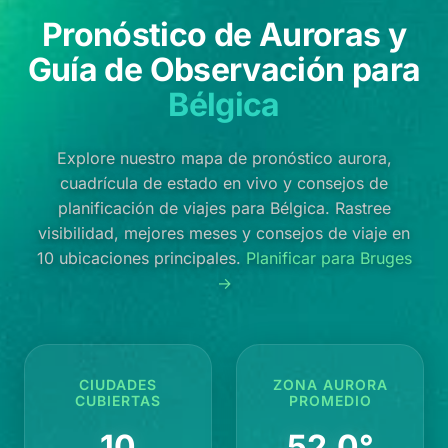
Pronóstico de Auroras y
Guía de Observación para
Bélgica
Explore nuestro mapa de pronóstico aurora,
cuadrícula de estado en vivo y consejos de
planificación de viajes para Bélgica. Rastree
visibilidad, mejores meses y consejos de viaje en
10 ubicaciones principales.
Planificar para Bruges
→
CIUDADES
ZONA AURORA
CUBIERTAS
PROMEDIO
10
52.0°