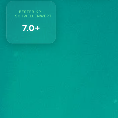
BESTER KP-
SCHWELLENWERT
7.0+