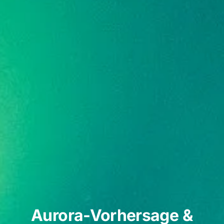
Aurora-Vorhersage &