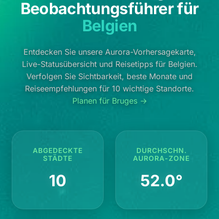
Beobachtungsführer für
Belgien
Entdecken Sie unsere Aurora-Vorhersagekarte,
Live-Statusübersicht und Reisetipps für Belgien.
Verfolgen Sie Sichtbarkeit, beste Monate und
Reiseempfehlungen für 10 wichtige Standorte.
Planen für Bruges →
ABGEDECKTE
DURCHSCHN.
STÄDTE
AURORA-ZONE
10
52.0°