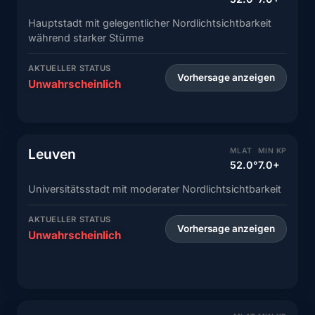
Hauptstadt mit gelegentlicher Nordlichtsichtbarkeit
während starker Stürme
AKTUELLER STATUS
Vorhersage anzeigen
Unwahrscheinlich
Leuven
MLAT
MIN KP
52.0°
7.0+
Universitätsstadt mit moderater Nordlichtsichtbarkeit
AKTUELLER STATUS
Vorhersage anzeigen
Unwahrscheinlich