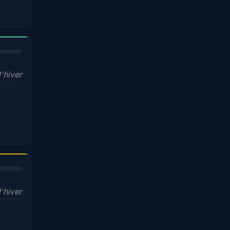
'hiver
l'hiver