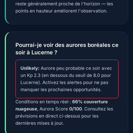
reste généralement proche de l'horizon — les
points en hauteur améliorent l'observation.
Pourrai-je voir des aurores boréales ce
soir à Lucerne ?
Unlikely:
Aurore peu probable ce soir avec
un Kp 2.3 (en dessous du seuil de 8.0 pour
Lucerne). Activez les alertes pour ne pas
manquer les prochaines opportunités.
Conditions en temps réel :
66% couverture
nuageuse
, Aurora Score
0/100
. Consultez les
prévisions en direct ci-dessus pour les
dernières mises à jour.