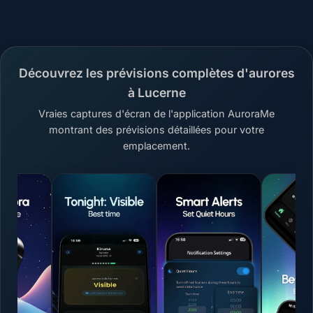
Découvrez les prévisions complètes d'aurores
à Lucerne
Vraies captures d'écran de l'application AuroraMe
montrant des prévisions détaillées pour votre
emplacement.