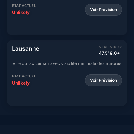
ÉTAT ACTUEL
Voir Prévision
Unlikely
Lausanne
MLAT
MIN KP
47.5°
9.0+
Ville du lac Léman avec visibilité minimale des aurores
ÉTAT ACTUEL
Voir Prévision
Unlikely