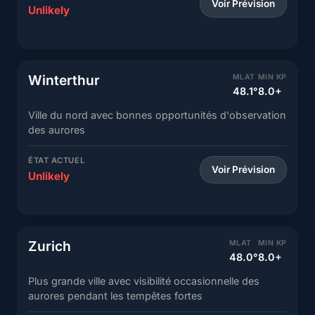
Voir Prévision
Unlikely
Winterthur
MLAT
MIN KP
48.1°
8.0+
Ville du nord avec bonnes opportunités d'observation
des aurores
ÉTAT ACTUEL
Voir Prévision
Unlikely
Zurich
MLAT
MIN KP
48.0°
8.0+
Plus grande ville avec visibilité occasionnelle des
aurores pendant les tempêtes fortes