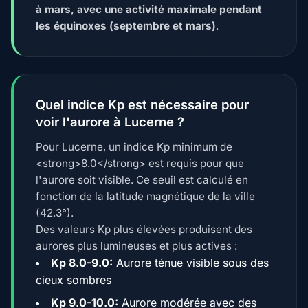
à mars, avec une activité maximale pendant
les équinoxes (septembre et mars)
.
Quel indice Kp est nécessaire pour
voir l'aurore à Lucerne ?
Pour Lucerne, un indice Kp minimum de
<strong>8.0</strong> est requis pour que
l'aurore soit visible. Ce seuil est calculé en
fonction de la latitude magnétique de la ville
(42.3°).
Des valeurs Kp plus élevées produisent des
aurores plus lumineuses et plus actives :
Kp 8.0-9.0:
Aurore ténue visible sous des
cieux sombres
Kp 9.0-10.0:
Aurore modérée avec des