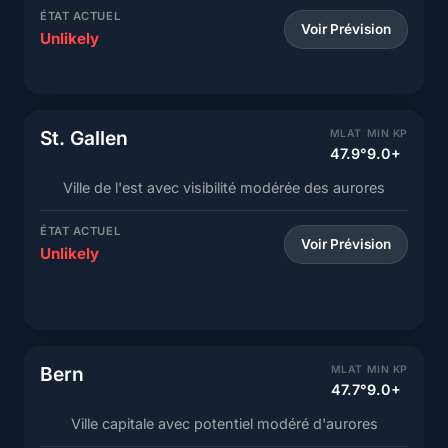
ÉTAT ACTUEL
Voir Prévision
Unlikely
St. Gallen
MLAT
MIN KP
47.9°
9.0+
Ville de l'est avec visibilité modérée des aurores
ÉTAT ACTUEL
Voir Prévision
Unlikely
Bern
MLAT
MIN KP
47.7°
9.0+
Ville capitale avec potentiel modéré d'aurores