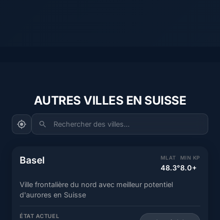
AUTRES VILLES EN SUISSE
Rechercher des villes...
Basel
MLAT
MIN KP
48.3°
8.0+
Ville frontalière du nord avec meilleur potentiel
d'aurores en Suisse
ÉTAT ACTUEL