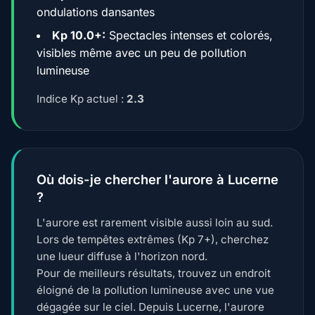
ondulations dansantes
Kp 10.0+:
Spectacles intenses et colorés,
visibles même avec un peu de pollution
lumineuse
Indice Kp actuel :
2.3
Où dois-je chercher l'aurore à Lucerne
?
L'aurore est rarement visible aussi loin au sud.
Lors de tempêtes extrêmes (Kp 7+), cherchez
une lueur diffuse à l'horizon nord.
Pour de meilleurs résultats, trouvez un endroit
éloigné de la pollution lumineuse avec une vue
dégagée sur le ciel. Depuis Lucerne, l'aurore