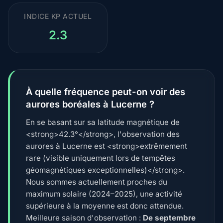
INDICE KP ACTUEL
2.3
À quelle fréquence peut-on voir des
aurores boréales à Lucerne ?
En se basant sur sa latitude magnétique de
<strong>42.3°</strong>, l'observation des
aurores à Lucerne est <strong>extrêmement
rare (visible uniquement lors de tempêtes
géomagnétiques exceptionnelles)</strong>.
Nous sommes actuellement proches du
maximum solaire (2024–2025), une activité
supérieure à la moyenne est donc attendue.
Meilleure saison d'observation :
De septembre