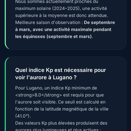
Nous sommes actuellement proches du
maximum solaire (2024–2025), une activité
supérieure à la moyenne est donc attendue.
Meilleure saison d'observation :
De septembre
à mars, avec une activité maximale pendant
les équinoxes (septembre et mars)
.
Quel indice Kp est nécessaire pour
voir l'aurore à Lugano ?
Pour Lugano, un indice Kp minimum de
<strong>8.0</strong> est requis pour que
l'aurore soit visible. Ce seuil est calculé en
fonction de la latitude magnétique de la ville
(41.0°).
Des valeurs Kp plus élevées produisent des
aurores plus lumineuses et plus actives :