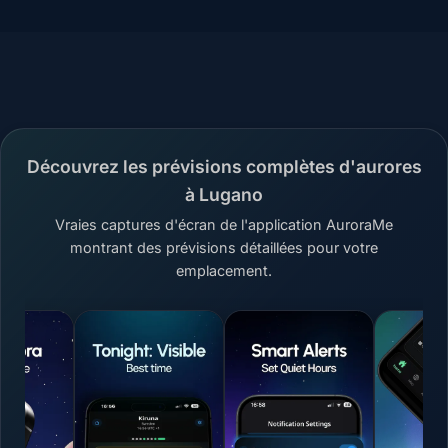
Découvrez les prévisions complètes d'aurores
à Lugano
Vraies captures d'écran de l'application AuroraMe
montrant des prévisions détaillées pour votre
emplacement.