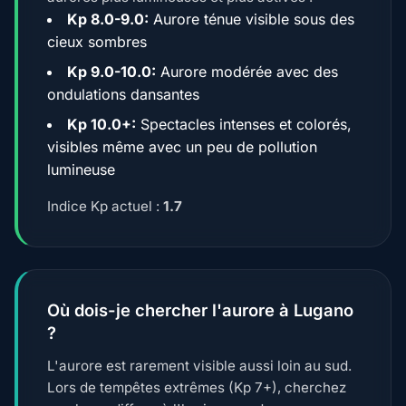
Kp 8.0-9.0:
Aurore ténue visible sous des
cieux sombres
Kp 9.0-10.0:
Aurore modérée avec des
ondulations dansantes
Kp 10.0+:
Spectacles intenses et colorés,
visibles même avec un peu de pollution
lumineuse
Indice Kp actuel :
1.7
Où dois-je chercher l'aurore à Lugano
?
L'aurore est rarement visible aussi loin au sud.
Lors de tempêtes extrêmes (Kp 7+), cherchez