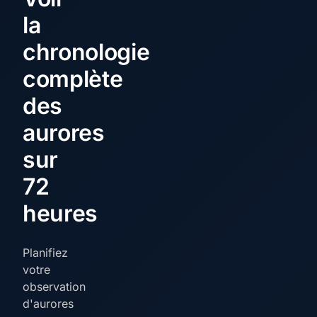
la
chronologie
complète
des
aurores
sur
72
heures
Planifiez
votre
observation
d'aurores