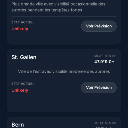
Plus grande ville avec visibilité occasionnelle des
aurores pendant les tempêtes fortes
ÉTAT ACTUEL
Voir Prévision
Unlikely
St. Gallen
MLAT
MIN KP
47.9°
9.0+
Ville de l'est avec visibilité modérée des aurores
ÉTAT ACTUEL
Voir Prévision
Unlikely
Bern
MLAT
MIN KP