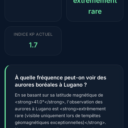
extrêmement
rare
INDICE KP ACTUEL
1.7
À quelle fréquence peut-on voir des
aurores boréales à Lugano ?
En se basant sur sa latitude magnétique de
<strong>41.0°</strong>, l'observation des
aurores à Lugano est <strong>extrêmement
rare (visible uniquement lors de tempêtes
géomagnétiques exceptionnelles)</strong>.