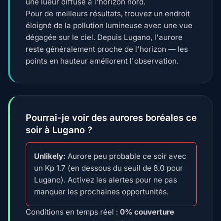
une lueur diffuse à l'horizon nord.
Pour de meilleurs résultats, trouvez un endroit
éloigné de la pollution lumineuse avec une vue
dégagée sur le ciel. Depuis Lugano, l'aurore
reste généralement proche de l'horizon — les
points en hauteur améliorent l'observation.
Pourrai-je voir des aurores boréales ce
soir à Lugano ?
Unlikely:
Aurore peu probable ce soir avec
un Kp 1.7 (en dessous du seuil de 8.0 pour
Lugano). Activez les alertes pour ne pas
manquer les prochaines opportunités.
Conditions en temps réel :
0% couverture