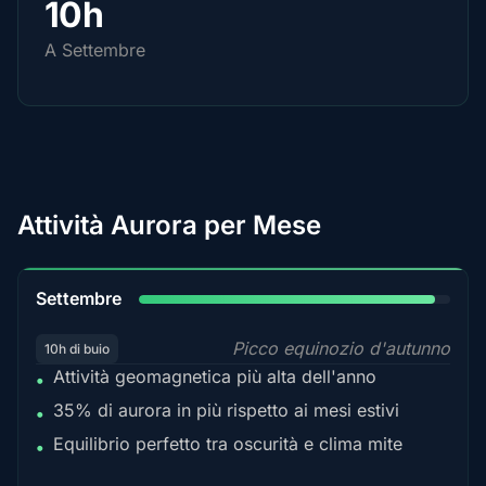
10h
A Settembre
Attività Aurora per Mese
95%
Settembre
Picco equinozio d'autunno
10h di buio
Attività geomagnetica più alta dell'anno
•
35% di aurora in più rispetto ai mesi estivi
•
Equilibrio perfetto tra oscurità e clima mite
•