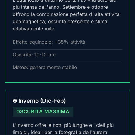
più intensa dell'anno. Settembre e ottobre
offrono la combinazione perfetta di alta attività
geomagnetica, oscurità crescente e clima
relativamente mite.
Effetto equinozio: +35% attività
Oscurità: 10-12 ore
Meteo: generalmente stabile
❄️ Inverno (Dic-Feb)
OSCURITÀ MASSIMA
L'inverno offre le notti più lunghe e i cieli più
limpidi, ideali per la fotografia dell'aurora.