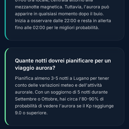
mezzanotte magnetica. Tuttavia, l'aurora può
apparire in qualsiasi momento dopo il buio.
Inizia a osservare dalle 22:00 e resta in allerta
fino alle 02:00 per le migliori probabilità.
Quante notti dovrei pianificare per un
viaggio aurora?
Pianifica almeno 3-5 notti a Lugano per tener
conto delle variazioni meteo e dell'attività
aurorale. Con un soggiorno di 5 notti durante
Settembre o Ottobre, hai circa l'80-90% di
probabilità di vedere l'aurora se il Kp raggiunge
9.0 o superiore.