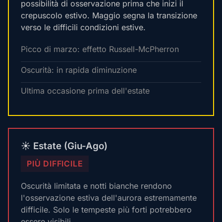
possibilità di osservazione prima che inizi il
crepuscolo estivo. Maggio segna la transizione
verso le difficili condizioni estive.
Picco di marzo: effetto Russell-McPherron
Oscurità: in rapida diminuzione
Ultima occasione prima dell'estate
☀️ Estate (Giu-Ago)
PIÙ DIFFICILE
Oscurità limitata e notti bianche rendono
l'osservazione estiva dell'aurora estremamente
difficile. Solo le tempeste più forti potrebbero
essere visibili.