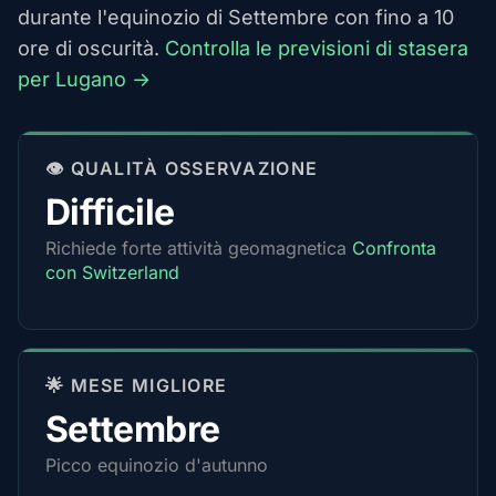
durante l'equinozio di Settembre con fino a 10
ore di oscurità.
Controlla le previsioni di stasera
per Lugano →
👁️ QUALITÀ OSSERVAZIONE
Difficile
Richiede forte attività geomagnetica
Confronta
con Switzerland
🌟 MESE MIGLIORE
Settembre
Picco equinozio d'autunno