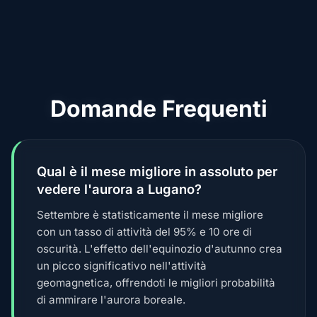
Domande Frequenti
Qual è il mese migliore in assoluto per
vedere l'aurora a Lugano?
Settembre è statisticamente il mese migliore
con un tasso di attività del 95% e 10 ore di
oscurità. L'effetto dell'equinozio d'autunno crea
un picco significativo nell'attività
geomagnetica, offrendoti le migliori probabilità
di ammirare l'aurora boreale.