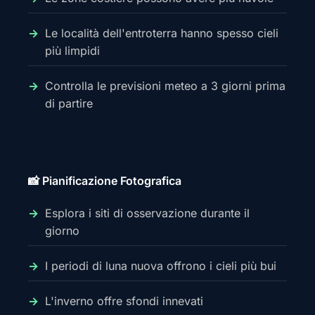
Le località dell'entroterra hanno spesso cieli
più limpidi
Controlla le previsioni meteo a 3 giorni prima
di partire
📸 Pianificazione Fotografica
Esplora i siti di osservazione durante il
giorno
I periodi di luna nuova offrono i cieli più bui
L'inverno offre sfondi innevati