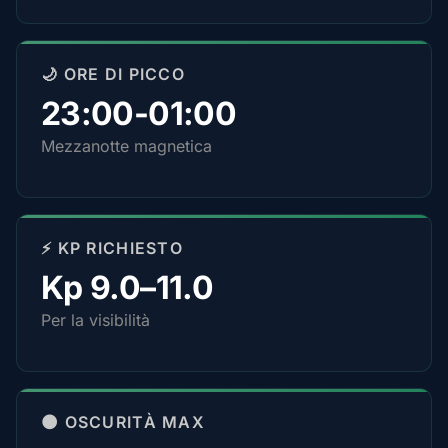
🌙 ORE DI PICCO
23:00-01:00
Mezzanotte magnetica
⚡ KP RICHIESTO
Kp 9.0–11.0
Per la visibilità
🌑 OSCURITÀ MAX