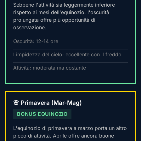
Sebbene l'attività sia leggermente inferiore
rispetto ai mesi dell'equinozio, l'oscurità
prolungata offre più opportunità di
osservazione.
Oscurità: 12-14 ore
Limpidezza del cielo: eccellente con il freddo
Attività: moderata ma costante
🌸 Primavera (Mar-Mag)
BONUS EQUINOZIO
L'equinozio di primavera a marzo porta un altro
picco di attività. Aprile offre ancora buone