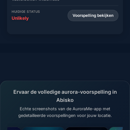
HUIDIGE STATUS
Voorspelling bekijken
Unlikely
Ervaar de volledige aurora-voorspelling in
Abisko
Echte screenshots van de AuroraMe-app met
gedetailleerde voorspellingen voor jouw locatie.