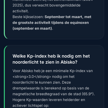
2025), dus verwacht bovengemiddelde
activiteit.
Beste kijkseizoen:
September tot maart, met
de grootste activiteit tijdens de equinoxen
(september en maart)
.
Welke Kp-index heb ik nodig om het
noorderlicht te zien in Abisko?
Voor Abisko heb je een minimale Kp-index van
<strong>3.0</strong> nodig om het
noorderlicht te kunnen zien. Deze
drempelwaarde is berekend op basis van de
magnetische breedtegraad van de stad (65.9°).
Hogere Kp-waarden leveren helderder en
actiever lichtspel op: