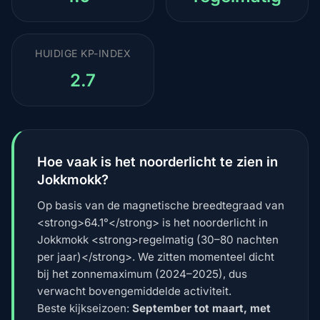
HUIDIGE KP-INDEX
2.7
Hoe vaak is het noorderlicht te zien in
Jokkmokk?
Op basis van de magnetische breedtegraad van
<strong>64.1°</strong> is het noorderlicht in
Jokkmokk <strong>regelmatig (30–80 nachten
per jaar)</strong>. We zitten momenteel dicht
bij het zonnemaximum (2024–2025), dus
verwacht bovengemiddelde activiteit.
Beste kijkseizoen:
September tot maart, met