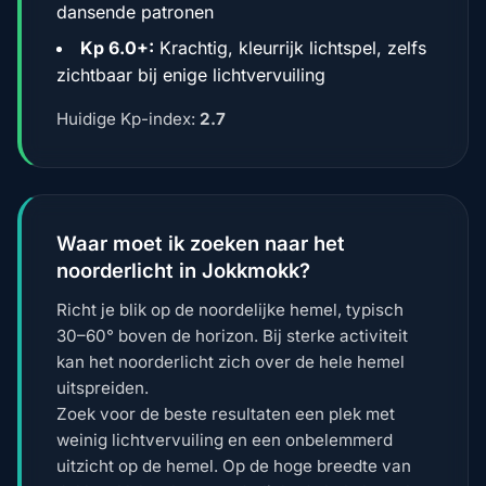
dansende patronen
Kp 6.0+:
Krachtig, kleurrijk lichtspel, zelfs
zichtbaar bij enige lichtvervuiling
Huidige Kp-index:
2.7
Waar moet ik zoeken naar het
noorderlicht in Jokkmokk?
Richt je blik op de noordelijke hemel, typisch
30–60° boven de horizon. Bij sterke activiteit
kan het noorderlicht zich over de hele hemel
uitspreiden.
Zoek voor de beste resultaten een plek met
weinig lichtvervuiling en een onbelemmerd
uitzicht op de hemel. Op de hoge breedte van