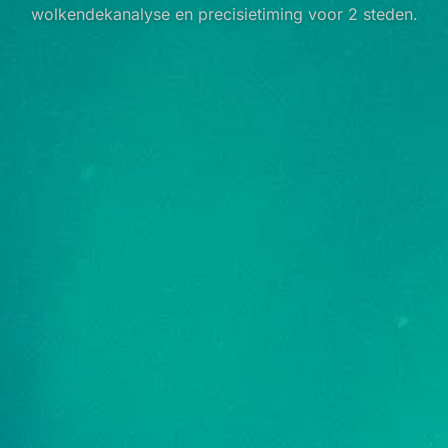
wolkendekanalyse en precisietiming voor 2 steden.