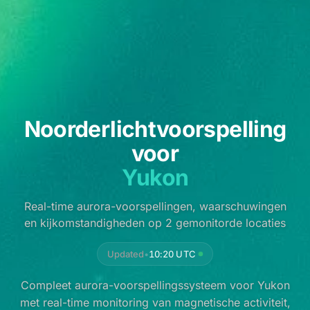
Noorderlichtvoorspelling
voor
Yukon
Real-time aurora-voorspellingen, waarschuwingen
en kijkomstandigheden op 2 gemonitorde locaties
Updated
•
10:20 UTC
Compleet aurora-voorspellingssysteem voor Yukon
met real-time monitoring van magnetische activiteit,