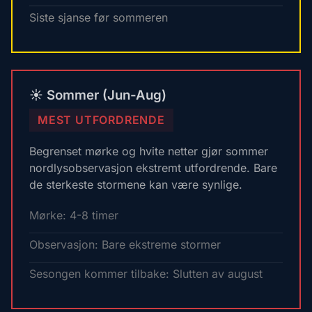
Siste sjanse før sommeren
☀️ Sommer (Jun-Aug)
MEST UTFORDRENDE
Begrenset mørke og hvite netter gjør sommer
nordlysobservasjon ekstremt utfordrende. Bare
de sterkeste stormene kan være synlige.
Mørke: 4-8 timer
Observasjon: Bare ekstreme stormer
Sesongen kommer tilbake: Slutten av august