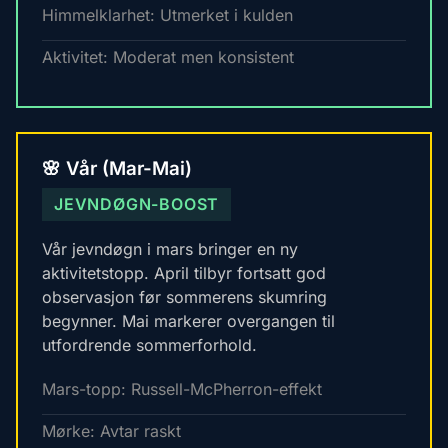
Himmelklarhet: Utmerket i kulden
Aktivitet: Moderat men konsistent
🌸 Vår (Mar-Mai)
JEVNDØGN-BOOST
Vår jevndøgn i mars bringer en ny
aktivitetstopp. April tilbyr fortsatt god
observasjon før sommerens skumring
begynner. Mai markerer overgangen til
utfordrende sommerforhold.
Mars-topp: Russell-McPherron-effekt
Mørke: Avtar raskt