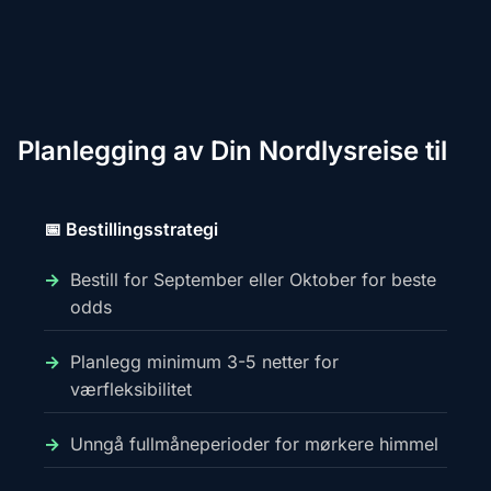
Planlegging av Din Nordlysreise til
📅 Bestillingsstrategi
Bestill for September eller Oktober for beste
odds
Planlegg minimum 3-5 netter for
værfleksibilitet
Unngå fullmåneperioder for mørkere himmel