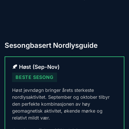
Sesongbasert Nordlysguide
🍂 Høst (Sep-Nov)
BESTE SESONG
Høst jevndøgn bringer årets sterkeste
nordlysaktivitet. September og oktober tilbyr
den perfekte kombinasjonen av høy
geomagnetisk aktivitet, økende mørke og
relativt mildt vær.